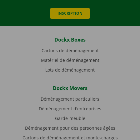
INSCRIPTION
Dockx Boxes
Cartons de déménagement
Matériel de déménagement
Lots de déménagement
Dockx Movers
Déménagement particuliers
Déménagement d'entreprises
Garde-meuble
Déménagement pour des personnes âgées
Cartons de déménagement et monte-charges