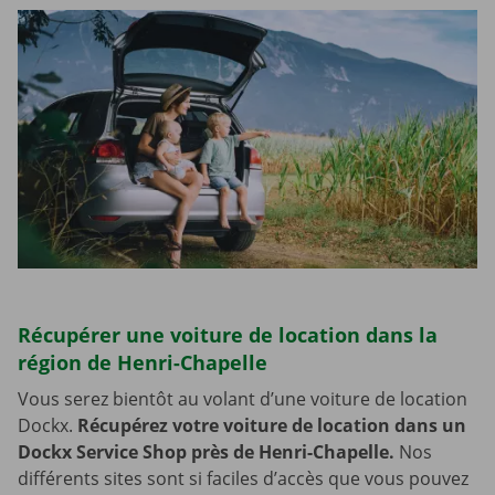
Récupérer une voiture de location dans la
région de Henri-Chapelle
Vous serez bientôt au volant d’une voiture de location
Dockx.
Récupérez votre voiture de location dans un
Dockx Service Shop près de Henri-Chapelle.
Nos
différents sites sont si faciles d’accès que vous pouvez