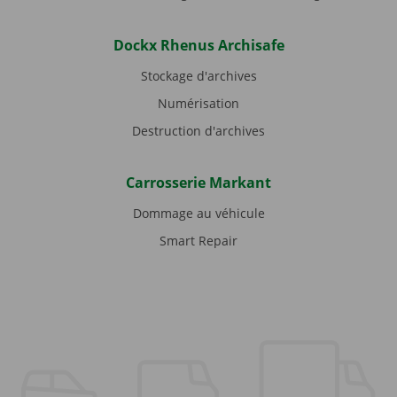
Dockx Rhenus Archisafe
Stockage d'archives
Numérisation
Destruction d'archives
Carrosserie Markant
Dommage au véhicule
Smart Repair