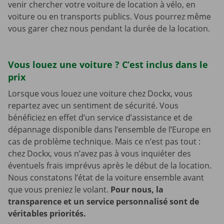
venir chercher votre voiture de location à vélo, en
voiture ou en transports publics. Vous pourrez même
vous garer chez nous pendant la durée de la location.
Vous louez une voiture ? C’est inclus dans le
prix
Lorsque vous louez une voiture chez Dockx, vous
repartez avec un sentiment de sécurité. Vous
bénéficiez en effet d’un service d’assistance et de
dépannage disponible dans l’ensemble de l’Europe en
cas de problème technique. Mais ce n’est pas tout :
chez Dockx, vous n’avez pas à vous inquiéter des
éventuels frais imprévus après le début de la location.
Nous constatons l’état de la voiture ensemble avant
que vous preniez le volant.
Pour nous, la
transparence et un service personnalisé sont de
véritables priorités.