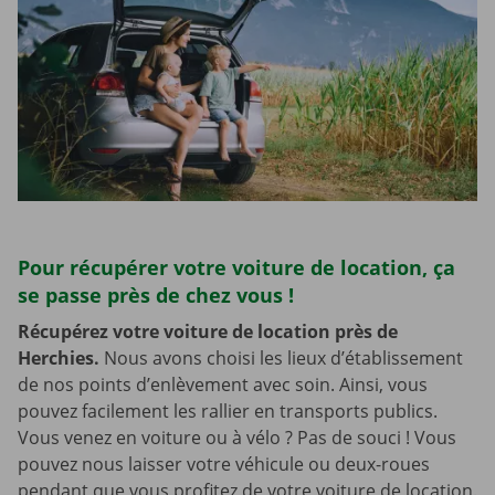
Pour récupérer votre voiture de location, ça
se passe près de chez vous !
Récupérez votre voiture de location près de
Herchies.
Nous avons choisi les lieux d’établissement
de nos points d’enlèvement avec soin. Ainsi, vous
pouvez facilement les rallier en transports publics.
Vous venez en voiture ou à vélo ? Pas de souci ! Vous
pouvez nous laisser votre véhicule ou deux-roues
pendant que vous profitez de votre voiture de location.