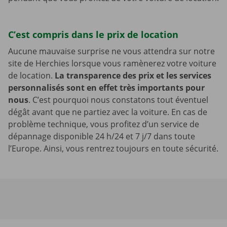
C’est compris dans le prix de location
Aucune mauvaise surprise ne vous attendra sur notre
site de Herchies lorsque vous ramènerez votre voiture
de location.
La transparence des prix et les services
personnalisés sont en effet très importants pour
nous
. C’est pourquoi nous constatons tout éventuel
dégât avant que ne partiez avec la voiture. En cas de
problème technique, vous profitez d’un service de
dépannage disponible 24 h/24 et 7 j/7 dans toute
l’Europe. Ainsi, vous rentrez toujours en toute sécurité.