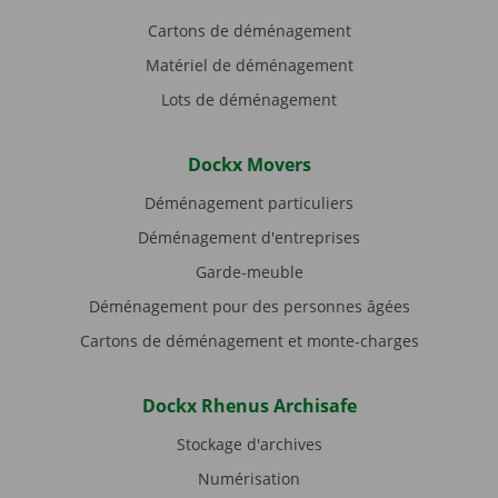
Cartons de déménagement
Matériel de déménagement
Lots de déménagement
Dockx Movers
Déménagement particuliers
Déménagement d'entreprises
Garde-meuble
Déménagement pour des personnes âgées
Cartons de déménagement et monte-charges
Dockx Rhenus Archisafe
Stockage d'archives
Numérisation