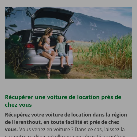
Récupérer une voiture de location près de
chez vous
Récupérez votre voiture de location dans la région
de Herenthout, en toute facilité et près de chez
vous.
Vous venez en voiture ? Dans ce cas, laissez-la
sur notre parking, où elle sera en sécurité jusqu’à ce