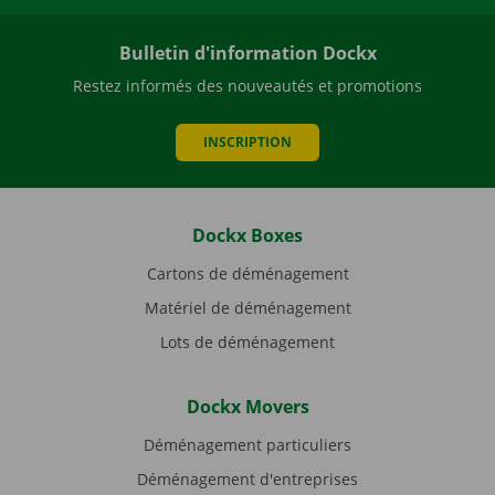
Bulletin d'information Dockx
Restez informés des nouveautés et promotions
INSCRIPTION
Dockx Boxes
Cartons de déménagement
Matériel de déménagement
Lots de déménagement
Dockx Movers
Déménagement particuliers
Déménagement d'entreprises