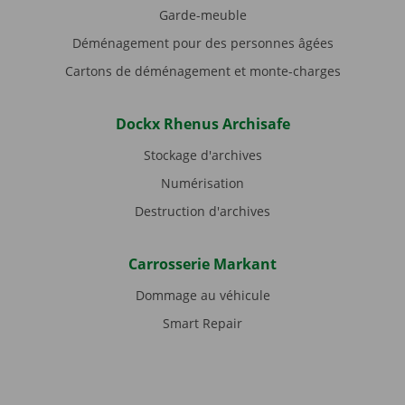
Garde-meuble
Déménagement pour des personnes âgées
Cartons de déménagement et monte-charges
Dockx Rhenus Archisafe
Stockage d'archives
Numérisation
Destruction d'archives
Carrosserie Markant
Dommage au véhicule
Smart Repair