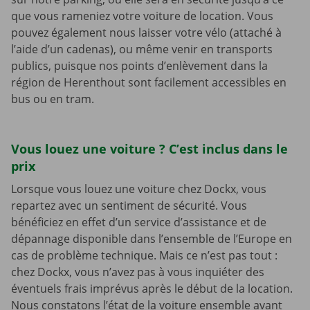
que vous rameniez votre voiture de location. Vous
pouvez également nous laisser votre vélo (attaché à
l’aide d’un cadenas), ou même venir en transports
publics, puisque nos points d’enlèvement dans la
région de Herenthout sont facilement accessibles en
bus ou en tram.
Vous louez une voiture ? C’est inclus dans le
prix
Lorsque vous louez une voiture chez Dockx, vous
repartez avec un sentiment de sécurité. Vous
bénéficiez en effet d’un service d’assistance et de
dépannage disponible dans l’ensemble de l’Europe en
cas de problème technique. Mais ce n’est pas tout :
chez Dockx, vous n’avez pas à vous inquiéter des
éventuels frais imprévus après le début de la location.
Nous constatons l’état de la voiture ensemble avant