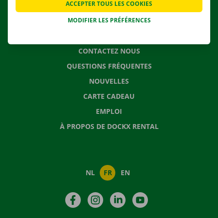
ACCEPTER TOUS LES COOKIES
SOLUTIONS DE DÉMÉNAGEMENT
MODIFIER LES PRÉFÉRENCES
CONTACTEZ NOUS
QUESTIONS FRÉQUENTES
NOUVELLES
CARTE CADEAU
EMPLOI
À PROPOS DE DOCKX RENTAL
NL
FR
EN
Facebook
Instagram
LinkedIn
YouTube