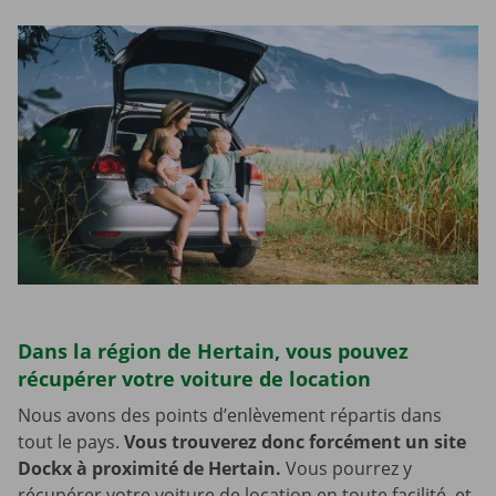
Dans la région de Hertain, vous pouvez
récupérer votre voiture de location
Nous avons des points d’enlèvement répartis dans
tout le pays.
Vous trouverez donc forcément un site
Dockx à proximité de Hertain.
Vous pourrez y
récupérer votre voiture de location en toute facilité, et