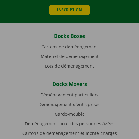
INSCRIPTION
Dockx Boxes
Cartons de déménagement
Matériel de déménagement
Lots de déménagement
Dockx Movers
Déménagement particuliers
Déménagement d'entreprises
Garde-meuble
Déménagement pour des personnes âgées
Cartons de déménagement et monte-charges