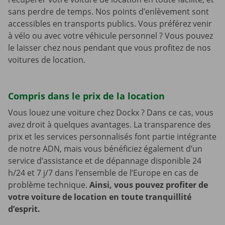
sans perdre de temps. Nos points d’enlèvement sont
accessibles en transports publics. Vous préférez venir
à vélo ou avec votre véhicule personnel ? Vous pouvez
le laisser chez nous pendant que vous profitez de nos
voitures de location.
Compris dans le prix de la location
Vous louez une voiture chez Dockx ? Dans ce cas, vous
avez droit à quelques avantages. La transparence des
prix et les services personnalisés font partie intégrante
de notre ADN, mais vous bénéficiez également d’un
service d’assistance et de dépannage disponible 24
h/24 et 7 j/7 dans l’ensemble de l’Europe en cas de
problème technique.
Ainsi, vous pouvez profiter de
votre voiture de location en toute tranquillité
d’esprit.