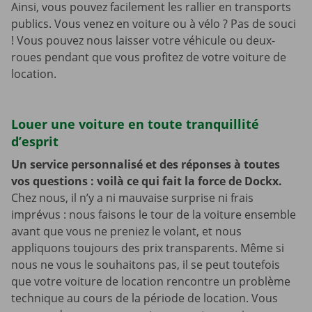
Ainsi, vous pouvez facilement les rallier en transports
publics. Vous venez en voiture ou à vélo ? Pas de souci
! Vous pouvez nous laisser votre véhicule ou deux-
roues pendant que vous profitez de votre voiture de
location.
Louer une voiture en toute tranquillité
d’esprit
Un service personnalisé et des réponses à toutes
vos questions : voilà ce qui fait la force de Dockx.
Chez nous, il n’y a ni mauvaise surprise ni frais
imprévus : nous faisons le tour de la voiture ensemble
avant que vous ne preniez le volant, et nous
appliquons toujours des prix transparents. Même si
nous ne vous le souhaitons pas, il se peut toutefois
que votre voiture de location rencontre un problème
technique au cours de la période de location. Vous