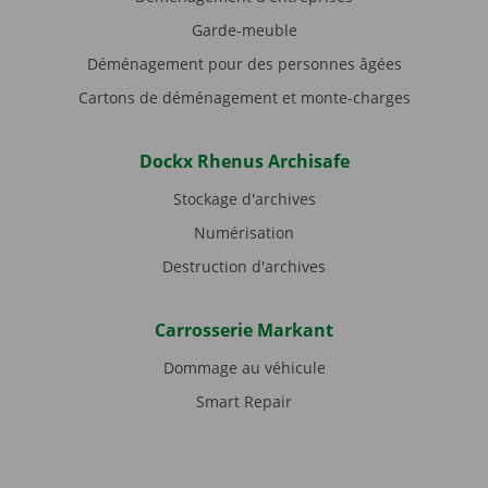
Garde-meuble
Déménagement pour des personnes âgées
Cartons de déménagement et monte-charges
Dockx Rhenus Archisafe
Stockage d'archives
Numérisation
Destruction d'archives
Carrosserie Markant
Dommage au véhicule
Smart Repair