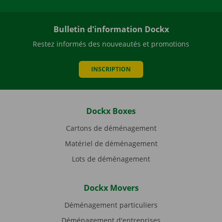
Bulletin d'information Dockx
Restez informés des nouveautés et promotions
INSCRIPTION
Dockx Boxes
Cartons de déménagement
Matériel de déménagement
Lots de déménagement
Dockx Movers
Déménagement particuliers
Déménagement d'entreprises