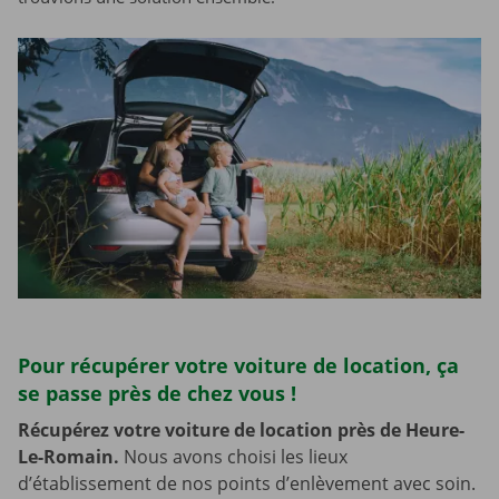
Pour récupérer votre voiture de location, ça
se passe près de chez vous !
Récupérez votre voiture de location près de Heure-
Le-Romain.
Nous avons choisi les lieux
d’établissement de nos points d’enlèvement avec soin.