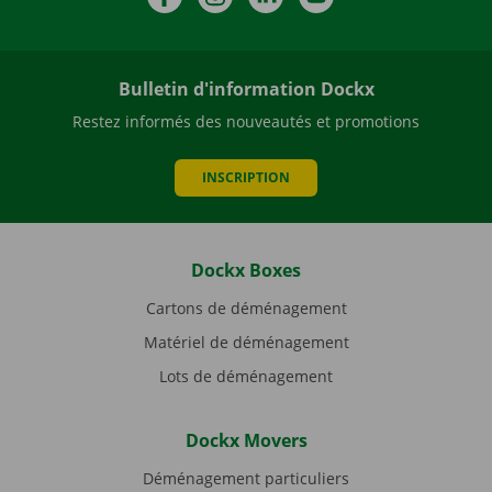
Bulletin d'information Dockx
Restez informés des nouveautés et promotions
INSCRIPTION
Dockx Boxes
Cartons de déménagement
Matériel de déménagement
Lots de déménagement
Dockx Movers
Déménagement particuliers