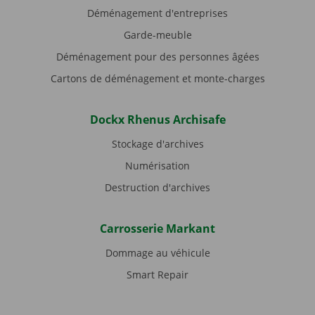
Déménagement d'entreprises
Garde-meuble
Déménagement pour des personnes âgées
Cartons de déménagement et monte-charges
Dockx Rhenus Archisafe
Stockage d'archives
Numérisation
Destruction d'archives
Carrosserie Markant
Dommage au véhicule
Smart Repair