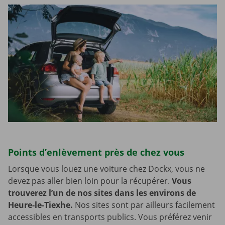
Points d’enlèvement près de chez vous
Lorsque vous louez une voiture chez Dockx, vous ne
devez pas aller bien loin pour la récupérer.
Vous
trouverez l’un de nos sites dans les environs de
Heure-le-Tiexhe.
Nos sites sont par ailleurs facilement
accessibles en transports publics. Vous préférez venir