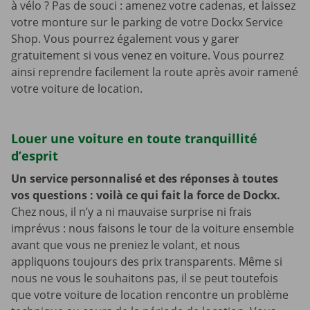
à vélo ? Pas de souci : amenez votre cadenas, et laissez
votre monture sur le parking de votre Dockx Service
Shop. Vous pourrez également vous y garer
gratuitement si vous venez en voiture. Vous pourrez
ainsi reprendre facilement la route après avoir ramené
votre voiture de location.
Louer une voiture en toute tranquillité
d’esprit
Un service personnalisé et des réponses à toutes
vos questions : voilà ce qui fait la force de Dockx.
Chez nous, il n’y a ni mauvaise surprise ni frais
imprévus : nous faisons le tour de la voiture ensemble
avant que vous ne preniez le volant, et nous
appliquons toujours des prix transparents. Même si
nous ne vous le souhaitons pas, il se peut toutefois
que votre voiture de location rencontre un problème