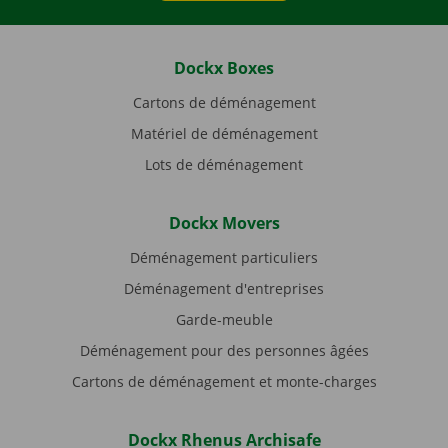
Dockx Boxes
Cartons de déménagement
Matériel de déménagement
Lots de déménagement
Dockx Movers
Déménagement particuliers
Déménagement d'entreprises
Garde-meuble
Déménagement pour des personnes âgées
Cartons de déménagement et monte-charges
Dockx Rhenus Archisafe