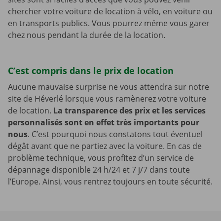
chercher votre voiture de location à vélo, en voiture ou
en transports publics. Vous pourrez même vous garer
chez nous pendant la durée de la location.
C’est compris dans le prix de location
Aucune mauvaise surprise ne vous attendra sur notre
site de Héverlé lorsque vous ramènerez votre voiture
de location.
La transparence des prix et les services
personnalisés sont en effet très importants pour
nous
. C’est pourquoi nous constatons tout éventuel
dégât avant que ne partiez avec la voiture. En cas de
problème technique, vous profitez d’un service de
dépannage disponible 24 h/24 et 7 j/7 dans toute
l’Europe. Ainsi, vous rentrez toujours en toute sécurité.