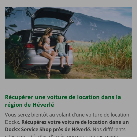
Récupérer une voiture de location dans la
région de Héverlé
Vous serez bientôt au volant d’une voiture de location
Dockx.
Récupérez votre voiture de location dans un
Dockx Service Shop près de Héverlé.
Nos différents
sites sont si faciles d’accès que vous pouvez venir