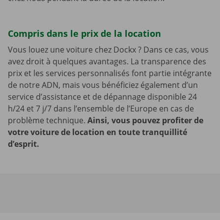
Compris dans le prix de la location
Vous louez une voiture chez Dockx ? Dans ce cas, vous
avez droit à quelques avantages. La transparence des
prix et les services personnalisés font partie intégrante
de notre ADN, mais vous bénéficiez également d’un
service d’assistance et de dépannage disponible 24
h/24 et 7 j/7 dans l’ensemble de l’Europe en cas de
problème technique.
Ainsi, vous pouvez profiter de
votre voiture de location en toute tranquillité
d’esprit.