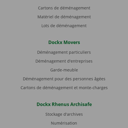
Cartons de déménagement
Matériel de déménagement
Lots de déménagement
Dockx Movers
Déménagement particuliers
Déménagement d'entreprises
Garde-meuble
Déménagement pour des personnes âgées
Cartons de déménagement et monte-charges
Dockx Rhenus Archisafe
Stockage d'archives
Numérisation