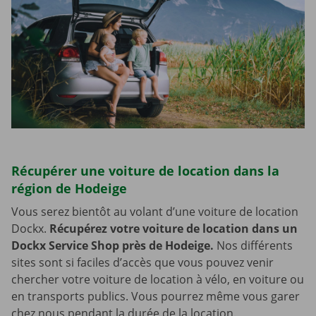
Récupérer une voiture de location dans la
région de Hodeige
Vous serez bientôt au volant d’une voiture de location
Dockx.
Récupérez votre voiture de location dans un
Dockx Service Shop près de Hodeige.
Nos différents
sites sont si faciles d’accès que vous pouvez venir
chercher votre voiture de location à vélo, en voiture ou
en transports publics. Vous pourrez même vous garer
chez nous pendant la durée de la location.