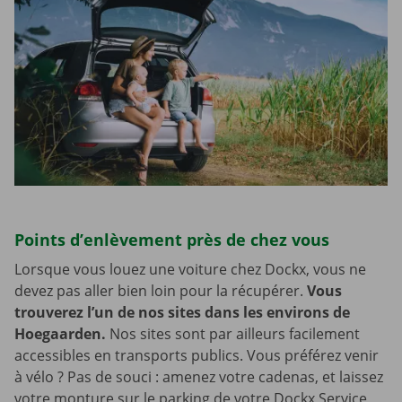
Points d’enlèvement près de chez vous
Lorsque vous louez une voiture chez Dockx, vous ne
devez pas aller bien loin pour la récupérer.
Vous
trouverez l’un de nos sites dans les environs de
Hoegaarden.
Nos sites sont par ailleurs facilement
accessibles en transports publics. Vous préférez venir
à vélo ? Pas de souci : amenez votre cadenas, et laissez
votre monture sur le parking de votre Dockx Service