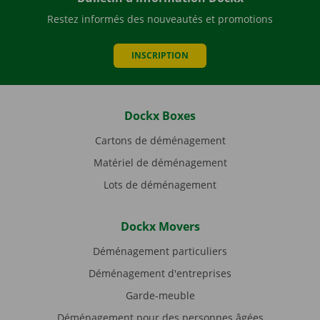
Restez informés des nouveautés et promotions
INSCRIPTION
Dockx Boxes
Cartons de déménagement
Matériel de déménagement
Lots de déménagement
Dockx Movers
Déménagement particuliers
Déménagement d'entreprises
Garde-meuble
Déménagement pour des personnes âgées