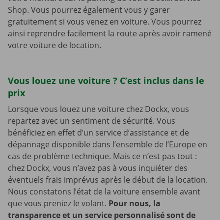
Shop. Vous pourrez également vous y garer
gratuitement si vous venez en voiture. Vous pourrez
ainsi reprendre facilement la route après avoir ramené
votre voiture de location.
Vous louez une voiture ? C’est inclus dans le
prix
Lorsque vous louez une voiture chez Dockx, vous
repartez avec un sentiment de sécurité. Vous
bénéficiez en effet d’un service d’assistance et de
dépannage disponible dans l’ensemble de l’Europe en
cas de problème technique. Mais ce n’est pas tout :
chez Dockx, vous n’avez pas à vous inquiéter des
éventuels frais imprévus après le début de la location.
Nous constatons l’état de la voiture ensemble avant
que vous preniez le volant.
Pour nous, la
transparence et un service personnalisé sont de