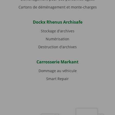
Cartons de déménagement et monte-charges
Dockx Rhenus Archisafe
Stockage d'archives
Numérisation
Destruction d'archives
Carrosserie Markant
Dommage au véhicule
Smart Repair