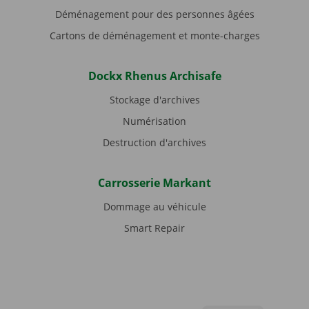
Déménagement pour des personnes âgées
Cartons de déménagement et monte-charges
Dockx Rhenus Archisafe
Stockage d'archives
Numérisation
Destruction d'archives
Carrosserie Markant
Dommage au véhicule
Smart Repair