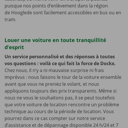
puisque nos points d’enlèvement dans la région
de Hooglede sont facilement accessibles en bus ou en
tram.
Louer une voiture en toute tranquillité
d’esprit
Un service personnalisé et des réponses à toutes
vos questions : voilà ce qui fait la force de Dockx.
Chez nous, il n’y a ni mauvaise surprise ni frais
imprévus : nous faisons le tour de la voiture ensemble
avant que vous ne preniez le volant, et nous
appliquons toujours des prix transparents. Même si
nous ne vous le souhaitons pas, il se peut toutefois
que votre voiture de location rencontre un problème
technique au cours de la période de location. Vous
pourrez dans ce cas compter sur notre service
d’assistance et de dépannage disponible 24 h/24 et 7