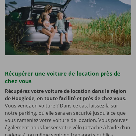
Récupérer une voiture de location près de
chez vous
Récupérez votre voiture de location dans la région
de Hooglede, en toute facilité et près de chez vous.
Vous venez en voiture ? Dans ce cas, laissez-la sur
notre parking, où elle sera en sécurité jusqu’à ce que
vous rameniez votre voiture de location. Vous pouvez
également nous laisser votre vélo (attaché à l’aide d’un
cadenas), ou même venir en transports publics,