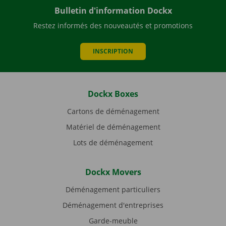
Bulletin d'information Dockx
Restez informés des nouveautés et promotions
INSCRIPTION
Dockx Boxes
Cartons de déménagement
Matériel de déménagement
Lots de déménagement
Dockx Movers
Déménagement particuliers
Déménagement d'entreprises
Garde-meuble