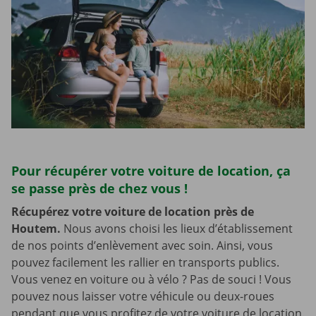
Pour récupérer votre voiture de location, ça
se passe près de chez vous !
Récupérez votre voiture de location près de
Houtem.
Nous avons choisi les lieux d’établissement
de nos points d’enlèvement avec soin. Ainsi, vous
pouvez facilement les rallier en transports publics.
Vous venez en voiture ou à vélo ? Pas de souci ! Vous
pouvez nous laisser votre véhicule ou deux-roues
pendant que vous profitez de votre voiture de location.