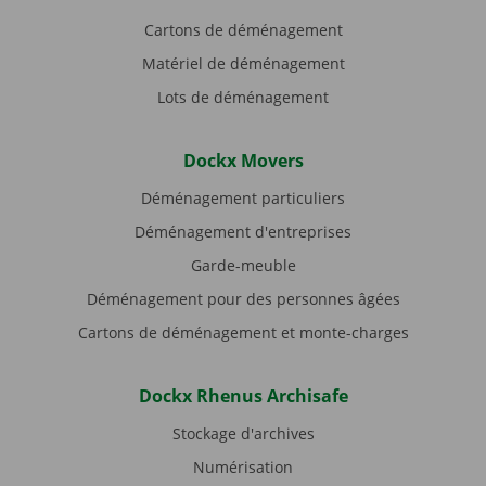
Cartons de déménagement
Matériel de déménagement
Lots de déménagement
Dockx Movers
Déménagement particuliers
Déménagement d'entreprises
Garde-meuble
Déménagement pour des personnes âgées
Cartons de déménagement et monte-charges
Dockx Rhenus Archisafe
Stockage d'archives
Numérisation