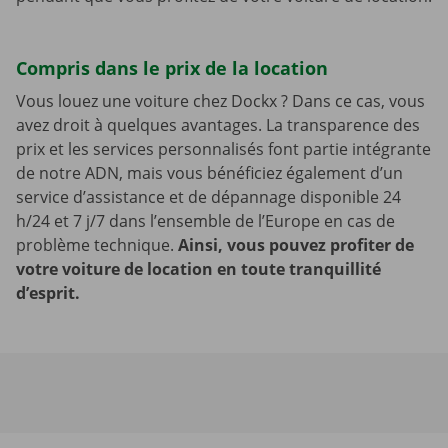
Compris dans le prix de la location
Vous louez une voiture chez Dockx ? Dans ce cas, vous
avez droit à quelques avantages. La transparence des
prix et les services personnalisés font partie intégrante
de notre ADN, mais vous bénéficiez également d’un
service d’assistance et de dépannage disponible 24
h/24 et 7 j/7 dans l’ensemble de l’Europe en cas de
problème technique.
Ainsi, vous pouvez profiter de
votre voiture de location en toute tranquillité
d’esprit.