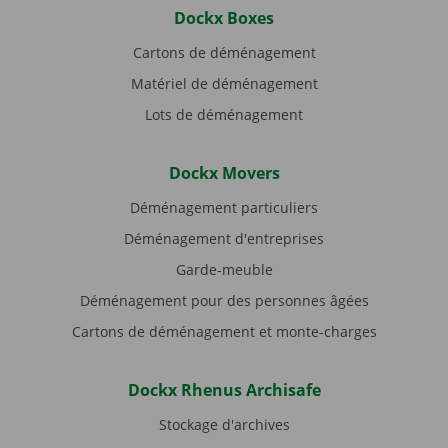
Dockx Boxes
Cartons de déménagement
Matériel de déménagement
Lots de déménagement
Dockx Movers
Déménagement particuliers
Déménagement d'entreprises
Garde-meuble
Déménagement pour des personnes âgées
Cartons de déménagement et monte-charges
Dockx Rhenus Archisafe
Stockage d'archives