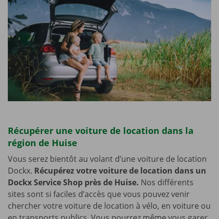
Récupérer une voiture de location dans la
région de Huise
Vous serez bientôt au volant d’une voiture de location
Dockx.
Récupérez votre voiture de location dans un
Dockx Service Shop près de Huise.
Nos différents
sites sont si faciles d’accès que vous pouvez venir
chercher votre voiture de location à vélo, en voiture ou
en transports publics. Vous pourrez même vous garer