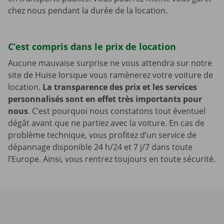
chez nous pendant la durée de la location.
C’est compris dans le prix de location
Aucune mauvaise surprise ne vous attendra sur notre
site de Huise lorsque vous ramènerez votre voiture de
location.
La transparence des prix et les services
personnalisés sont en effet très importants pour
nous
. C’est pourquoi nous constatons tout éventuel
dégât avant que ne partiez avec la voiture. En cas de
problème technique, vous profitez d’un service de
dépannage disponible 24 h/24 et 7 j/7 dans toute
l’Europe. Ainsi, vous rentrez toujours en toute sécurité.