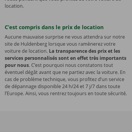
location.
C’est compris dans le prix de location
Aucune mauvaise surprise ne vous attendra sur notre
site de Huldenberg lorsque vous ramènerez votre
voiture de location.
La transparence des prix et les
services personnalisés sont en effet très importants
pour nous
. C’est pourquoi nous constatons tout
éventuel dégât avant que ne partiez avec la voiture. En
cas de problème technique, vous profitez d’un service
de dépannage disponible 24 h/24 et 7 j/7 dans toute
l’Europe. Ainsi, vous rentrez toujours en toute sécurité.