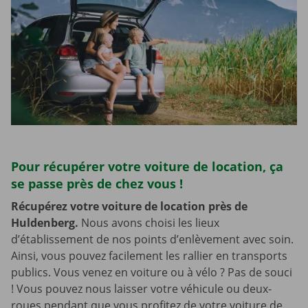
Pour récupérer votre voiture de location, ça
se passe près de chez vous !
Récupérez votre voiture de location près de
Huldenberg.
Nous avons choisi les lieux
d’établissement de nos points d’enlèvement avec soin.
Ainsi, vous pouvez facilement les rallier en transports
publics. Vous venez en voiture ou à vélo ? Pas de souci
! Vous pouvez nous laisser votre véhicule ou deux-
roues pendant que vous profitez de votre voiture de