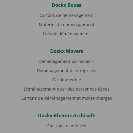
Dockx Boxes
Cartons de déménagement
Matériel de déménagement
Lots de déménagement
Dockx Movers
Déménagement particuliers
Déménagement d'entreprises
Garde-meuble
Déménagement pour des personnes âgées
Cartons de déménagement et monte-charges
Dockx Rhenus Archisafe
Stockage d'archives