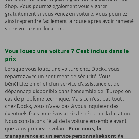
Shop. Vous pourrez également vous y garer
gratuitement si vous venez en voiture. Vous pourrez
ainsi reprendre facilement la route après avoir ramené
votre voiture de location.
Vous louez une voiture ? C’est inclus dans le
prix
Lorsque vous louez une voiture chez Dockx, vous
repartez avec un sentiment de sécurité. Vous
bénéficiez en effet d’un service d’assistance et de
dépannage disponible dans l’ensemble de l’Europe en
cas de problème technique. Mais ce n’est pas tout :
chez Dockx, vous n’avez pas à vous inquiéter des
éventuels frais imprévus après le début de la location.
Nous constatons l’état de la voiture ensemble avant
que vous preniez le volant.
Pour nous, la
transparence et un service personnalisé sont de