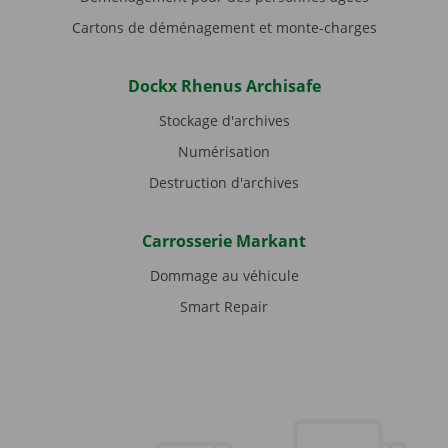
Cartons de déménagement et monte-charges
Dockx Rhenus Archisafe
Stockage d'archives
Numérisation
Destruction d'archives
Carrosserie Markant
Dommage au véhicule
Smart Repair