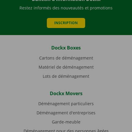
Restez informés des nouveautés et promotions
INSCRIPTION
Dockx Boxes
Cartons de déménagement
Matériel de déménagement
Lots de déménagement
Dockx Movers
Déménagement particuliers
Déménagement d'entreprises
Garde-meuble
Déménagement pour des personnes âgées