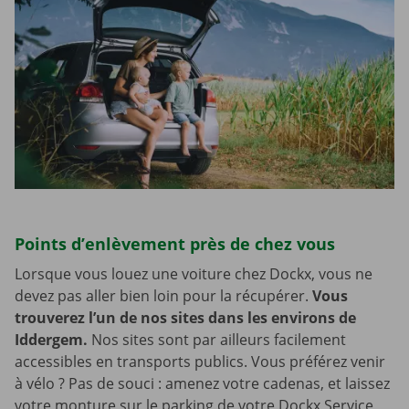
Points d’enlèvement près de chez vous
Lorsque vous louez une voiture chez Dockx, vous ne
devez pas aller bien loin pour la récupérer.
Vous
trouverez l’un de nos sites dans les environs de
Iddergem.
Nos sites sont par ailleurs facilement
accessibles en transports publics. Vous préférez venir
à vélo ? Pas de souci : amenez votre cadenas, et laissez
votre monture sur le parking de votre Dockx Service