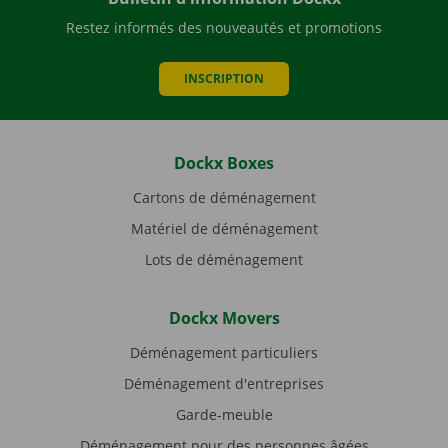
Restez informés des nouveautés et promotions
INSCRIPTION
Dockx Boxes
Cartons de déménagement
Matériel de déménagement
Lots de déménagement
Dockx Movers
Déménagement particuliers
Déménagement d'entreprises
Garde-meuble
Déménagement pour des personnes âgées