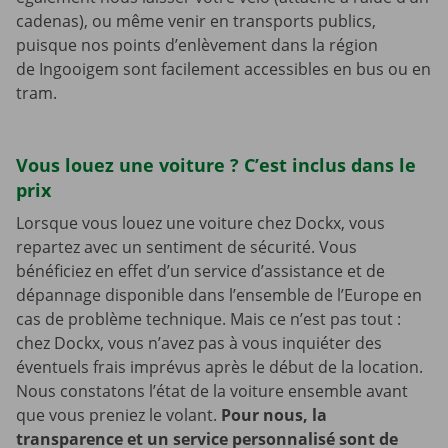
cadenas), ou même venir en transports publics,
puisque nos points d’enlèvement dans la région
de Ingooigem sont facilement accessibles en bus ou en
tram.
Vous louez une voiture ? C’est inclus dans le
prix
Lorsque vous louez une voiture chez Dockx, vous
repartez avec un sentiment de sécurité. Vous
bénéficiez en effet d’un service d’assistance et de
dépannage disponible dans l’ensemble de l’Europe en
cas de problème technique. Mais ce n’est pas tout :
chez Dockx, vous n’avez pas à vous inquiéter des
éventuels frais imprévus après le début de la location.
Nous constatons l’état de la voiture ensemble avant
que vous preniez le volant.
Pour nous, la
transparence et un service personnalisé sont de