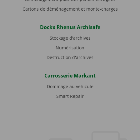
Cartons de déménagement et monte-charges
Dockx Rhenus Archisafe
Stockage d'archives
Numérisation
Destruction d'archives
Carrosserie Markant
Dommage au véhicule
Smart Repair