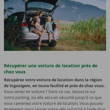
Récupérer une voiture de location près de
chez vous
Récupérez votre voiture de location dans la région
de Ingooigem, en toute facilité et près de chez vous.
Vous venez en voiture ? Dans ce cas, laissez-la sur
notre parking, où elle sera en sécurité jusqu’à ce que
vous rameniez votre voiture de location. Vous pouvez
également nous laisser votre vélo (attaché à l’aide d’un