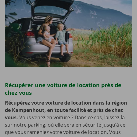
Récupérer une voiture de location près de
chez vous
Récupérez votre voiture de location dans la région
de Kampenhout, en toute facilité et près de chez
vous.
Vous venez en voiture ? Dans ce cas, laissez-la
sur notre parking, où elle sera en sécurité jusqu’à ce
que vous rameniez votre voiture de location. Vous