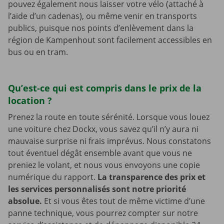
pouvez également nous laisser votre vélo (attaché à
l’aide d’un cadenas), ou même venir en transports
publics, puisque nos points d’enlèvement dans la
région de Kampenhout sont facilement accessibles en
bus ou en tram.
Qu’est-ce qui est compris dans le prix de la
location ?
Prenez la route en toute sérénité. Lorsque vous louez
une voiture chez Dockx, vous savez qu’il n’y aura ni
mauvaise surprise ni frais imprévus. Nous constatons
tout éventuel dégât ensemble avant que vous ne
preniez le volant, et nous vous envoyons une copie
numérique du rapport.
La transparence des prix et
les services personnalisés sont notre priorité
absolue.
Et si vous êtes tout de même victime d’une
panne technique, vous pourrez compter sur notre