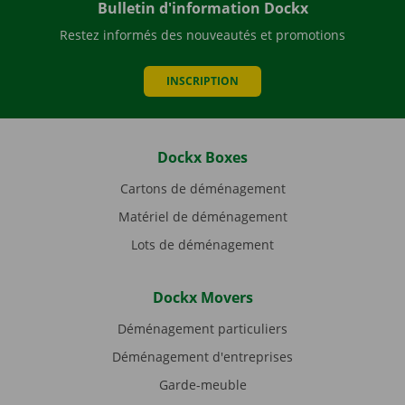
Bulletin d'information Dockx
Restez informés des nouveautés et promotions
INSCRIPTION
Dockx Boxes
Cartons de déménagement
Matériel de déménagement
Lots de déménagement
Dockx Movers
Déménagement particuliers
Déménagement d'entreprises
Garde-meuble