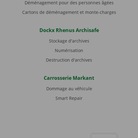
Déménagement pour des personnes âgées
Cartons de déménagement et monte-charges
Dockx Rhenus Archisafe
Stockage d'archives
Numérisation
Destruction d'archives
Carrosserie Markant
Dommage au véhicule
Smart Repair