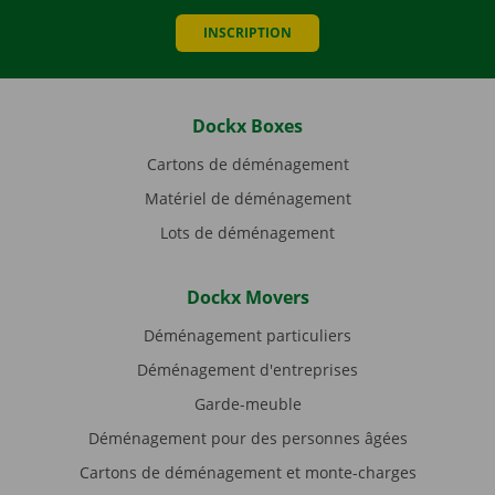
INSCRIPTION
Dockx Boxes
Cartons de déménagement
Matériel de déménagement
Lots de déménagement
Dockx Movers
Déménagement particuliers
Déménagement d'entreprises
Garde-meuble
Déménagement pour des personnes âgées
Cartons de déménagement et monte-charges