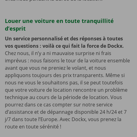
Louer une voiture en toute tranquillité
d’esprit
Un service personnalisé et des réponses à toutes
vos questions : voilà ce qui fait la force de Dockx.
Chez nous, il n’y a ni mauvaise surprise ni frais
imprévus : nous faisons le tour de la voiture ensemble
avant que vous ne preniez le volant, et nous
appliquons toujours des prix transparents. Même si
nous ne vous le souhaitons pas, il se peut toutefois
que votre voiture de location rencontre un problème
technique au cours de la période de location. Vous
pourrez dans ce cas compter sur notre service
d’assistance et de dépannage disponible 24 h/24 et 7
j/7 dans toute l’Europe. Avec Dockx, vous prenez la
route en toute sérénité !