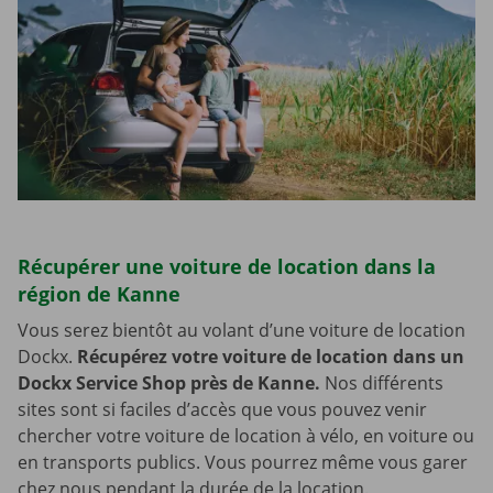
Récupérer une voiture de location dans la
région de Kanne
Vous serez bientôt au volant d’une voiture de location
Dockx.
Récupérez votre voiture de location dans un
Dockx Service Shop près de Kanne.
Nos différents
sites sont si faciles d’accès que vous pouvez venir
chercher votre voiture de location à vélo, en voiture ou
en transports publics. Vous pourrez même vous garer
chez nous pendant la durée de la location.