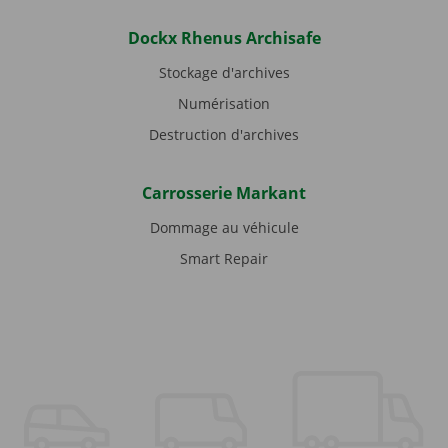
Dockx Rhenus Archisafe
Stockage d'archives
Numérisation
Destruction d'archives
Carrosserie Markant
Dommage au véhicule
Smart Repair