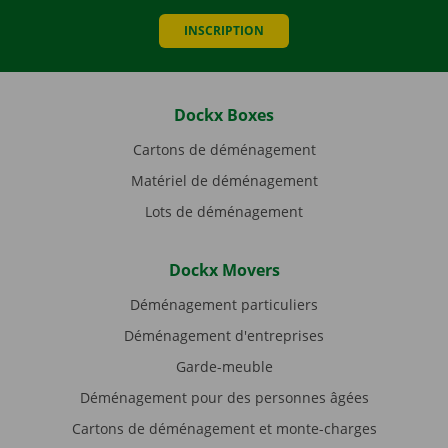
INSCRIPTION
Dockx Boxes
Cartons de déménagement
Matériel de déménagement
Lots de déménagement
Dockx Movers
Déménagement particuliers
Déménagement d'entreprises
Garde-meuble
Déménagement pour des personnes âgées
Cartons de déménagement et monte-charges