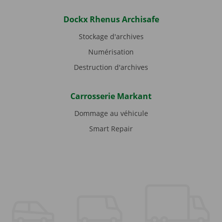
Dockx Rhenus Archisafe
Stockage d'archives
Numérisation
Destruction d'archives
Carrosserie Markant
Dommage au véhicule
Smart Repair