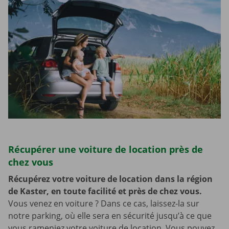
Récupérer une voiture de location près de
chez vous
Récupérez votre voiture de location dans la région
de Kaster, en toute facilité et près de chez vous.
Vous venez en voiture ? Dans ce cas, laissez-la sur
notre parking, où elle sera en sécurité jusqu’à ce que
vous rameniez votre voiture de location. Vous pouvez