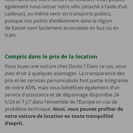
également nous laisser votre vélo (attaché à l’aide d’un
cadenas), ou même venir en transports publics,
puisque nos points d’enlèvement dans la région
de Kaster sont facilement accessibles en bus ou en
tram.
Compris dans le prix de la location
Vous louez une voiture chez Dockx ? Dans ce cas, vous
avez droit à quelques avantages. La transparence des
prix et les services personnalisés font partie intégrante
de notre ADN, mais vous bénéficiez également d’un
service d’assistance et de dépannage disponible 24
h/24 et 7 j/7 dans l’ensemble de l’Europe en cas de
problème technique.
Ainsi, vous pouvez profiter de
votre voiture de location en toute tranquillité
d’esprit.