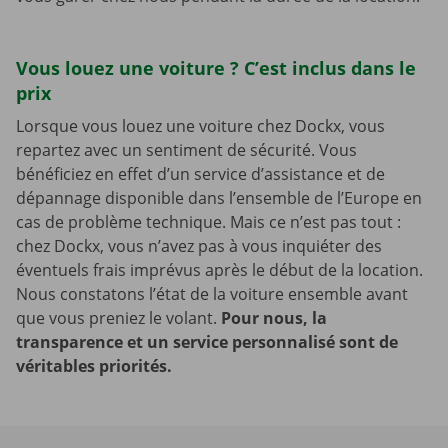
Vous louez une voiture ? C’est inclus dans le
prix
Lorsque vous louez une voiture chez Dockx, vous
repartez avec un sentiment de sécurité. Vous
bénéficiez en effet d’un service d’assistance et de
dépannage disponible dans l’ensemble de l’Europe en
cas de problème technique. Mais ce n’est pas tout :
chez Dockx, vous n’avez pas à vous inquiéter des
éventuels frais imprévus après le début de la location.
Nous constatons l’état de la voiture ensemble avant
que vous preniez le volant.
Pour nous, la
transparence et un service personnalisé sont de
véritables priorités.