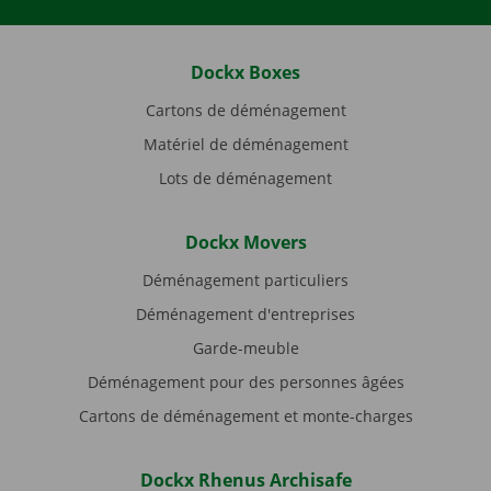
Dockx Boxes
Cartons de déménagement
Matériel de déménagement
Lots de déménagement
Dockx Movers
Déménagement particuliers
Déménagement d'entreprises
Garde-meuble
Déménagement pour des personnes âgées
Cartons de déménagement et monte-charges
Dockx Rhenus Archisafe