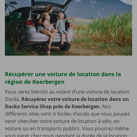
Récupérer une voiture de location dans la
région de Keerbergen
Vous serez bientôt au volant d’une voiture de location
Dockx.
Récupérez votre voiture de location dans un
Dockx Service Shop près de Keerbergen.
Nos
différents sites sont si faciles d’accès que vous pouvez
venir chercher votre voiture de location à vélo, en
voiture ou en transports publics. Vous pourrez même
vous garer chez nous pendant la durée de la location.