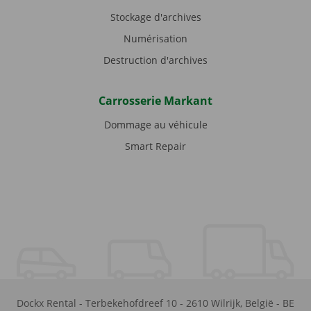
Stockage d'archives
Numérisation
Destruction d'archives
Carrosserie Markant
Dommage au véhicule
Smart Repair
Dockx Rental
-
Terbekehofdreef 10
-
2610
Wilrijk
,
België
-
BE