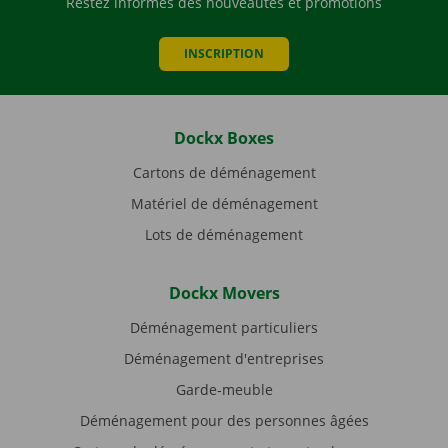
Restez informés des nouveautés et promotions
INSCRIPTION
Dockx Boxes
Cartons de déménagement
Matériel de déménagement
Lots de déménagement
Dockx Movers
Déménagement particuliers
Déménagement d'entreprises
Garde-meuble
Déménagement pour des personnes âgées