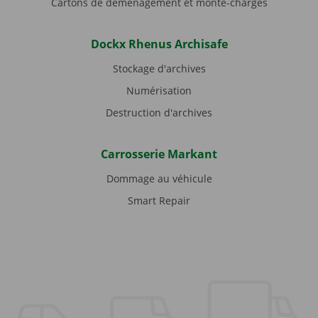
Cartons de déménagement et monte-charges
Dockx Rhenus Archisafe
Stockage d'archives
Numérisation
Destruction d'archives
Carrosserie Markant
Dommage au véhicule
Smart Repair