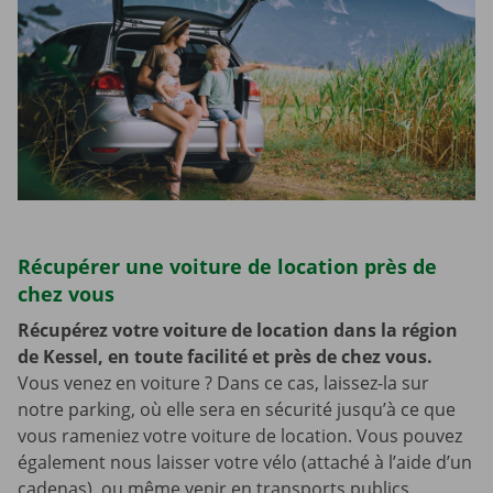
Récupérer une voiture de location près de
chez vous
Récupérez votre voiture de location dans la région
de Kessel, en toute facilité et près de chez vous.
Vous venez en voiture ? Dans ce cas, laissez-la sur
notre parking, où elle sera en sécurité jusqu’à ce que
vous rameniez votre voiture de location. Vous pouvez
également nous laisser votre vélo (attaché à l’aide d’un
cadenas), ou même venir en transports publics,