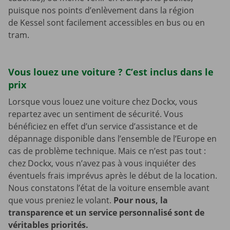
puisque nos points d’enlèvement dans la région
de Kessel sont facilement accessibles en bus ou en
tram.
Vous louez une voiture ? C’est inclus dans le
prix
Lorsque vous louez une voiture chez Dockx, vous
repartez avec un sentiment de sécurité. Vous
bénéficiez en effet d’un service d’assistance et de
dépannage disponible dans l’ensemble de l’Europe en
cas de problème technique. Mais ce n’est pas tout :
chez Dockx, vous n’avez pas à vous inquiéter des
éventuels frais imprévus après le début de la location.
Nous constatons l’état de la voiture ensemble avant
que vous preniez le volant.
Pour nous, la
transparence et un service personnalisé sont de
véritables priorités.