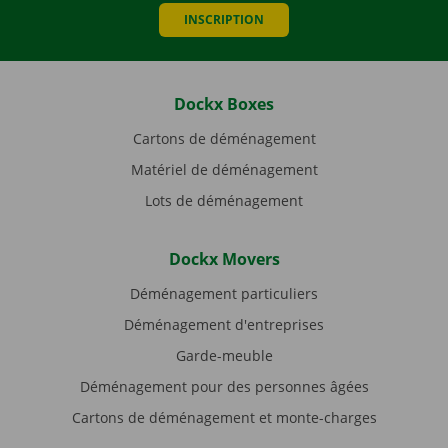
INSCRIPTION
Dockx Boxes
Cartons de déménagement
Matériel de déménagement
Lots de déménagement
Dockx Movers
Déménagement particuliers
Déménagement d'entreprises
Garde-meuble
Déménagement pour des personnes âgées
Cartons de déménagement et monte-charges