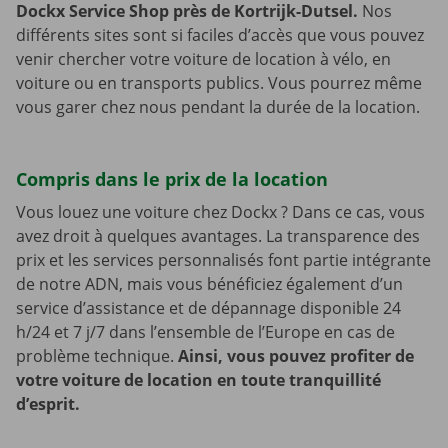
Dockx Service Shop près de Kortrijk-Dutsel.
Nos
différents sites sont si faciles d’accès que vous pouvez
venir chercher votre voiture de location à vélo, en
voiture ou en transports publics. Vous pourrez même
vous garer chez nous pendant la durée de la location.
Compris dans le prix de la location
Vous louez une voiture chez Dockx ? Dans ce cas, vous
avez droit à quelques avantages. La transparence des
prix et les services personnalisés font partie intégrante
de notre ADN, mais vous bénéficiez également d’un
service d’assistance et de dépannage disponible 24
h/24 et 7 j/7 dans l’ensemble de l’Europe en cas de
problème technique.
Ainsi, vous pouvez profiter de
votre voiture de location en toute tranquillité
d’esprit.