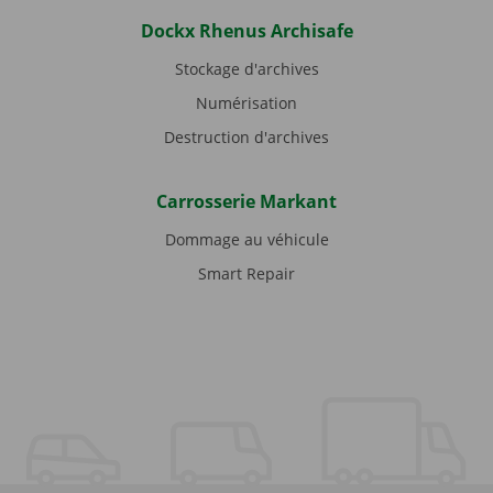
Dockx Rhenus Archisafe
Stockage d'archives
Numérisation
Destruction d'archives
Carrosserie Markant
Dommage au véhicule
Smart Repair