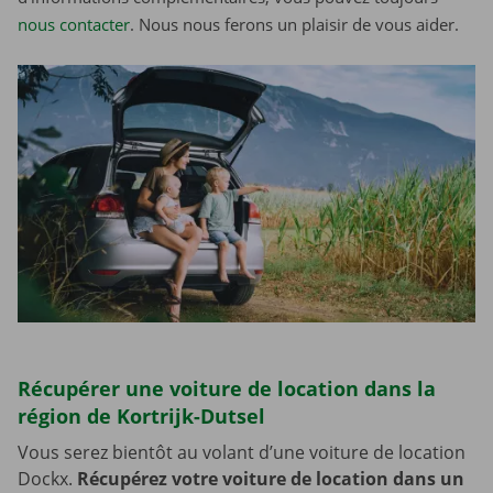
nous contacter
. Nous nous ferons un plaisir de vous aider.
Récupérer une voiture de location dans la
région de Kortrijk-Dutsel
Vous serez bientôt au volant d’une voiture de location
Dockx.
Récupérez votre voiture de location dans un