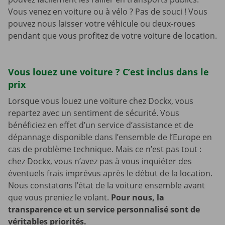
Vous venez en voiture ou à vélo ? Pas de souci ! Vous
pouvez nous laisser votre véhicule ou deux-roues
pendant que vous profitez de votre voiture de location.
Vous louez une voiture ? C’est inclus dans le
prix
Lorsque vous louez une voiture chez Dockx, vous
repartez avec un sentiment de sécurité. Vous
bénéficiez en effet d’un service d’assistance et de
dépannage disponible dans l’ensemble de l’Europe en
cas de problème technique. Mais ce n’est pas tout :
chez Dockx, vous n’avez pas à vous inquiéter des
éventuels frais imprévus après le début de la location.
Nous constatons l’état de la voiture ensemble avant
que vous preniez le volant.
Pour nous, la
transparence et un service personnalisé sont de
véritables priorités.