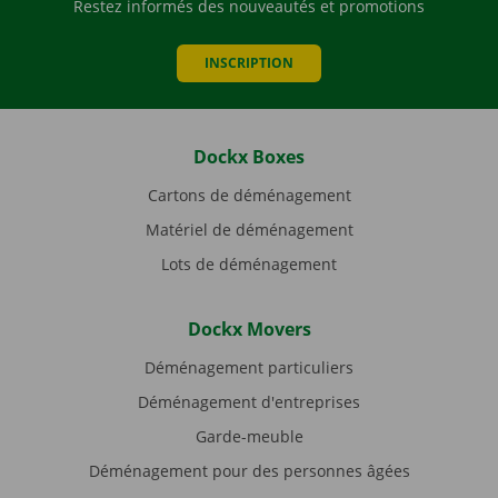
Restez informés des nouveautés et promotions
INSCRIPTION
Dockx Boxes
Cartons de déménagement
Matériel de déménagement
Lots de déménagement
Dockx Movers
Déménagement particuliers
Déménagement d'entreprises
Garde-meuble
Déménagement pour des personnes âgées