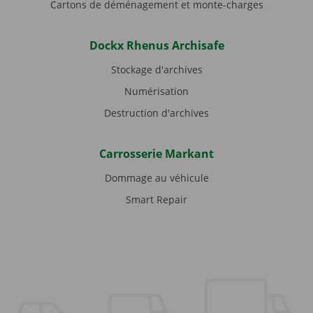
Cartons de déménagement et monte-charges
Dockx Rhenus Archisafe
Stockage d'archives
Numérisation
Destruction d'archives
Carrosserie Markant
Dommage au véhicule
Smart Repair