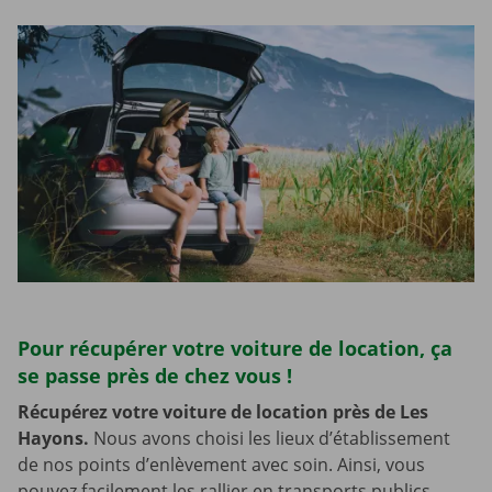
Pour récupérer votre voiture de location, ça
se passe près de chez vous !
Récupérez votre voiture de location près de Les
Hayons.
Nous avons choisi les lieux d’établissement
de nos points d’enlèvement avec soin. Ainsi, vous
pouvez facilement les rallier en transports publics.