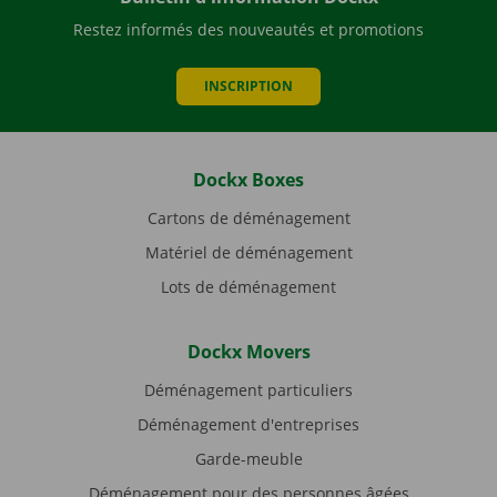
Restez informés des nouveautés et promotions
INSCRIPTION
Dockx Boxes
Cartons de déménagement
Matériel de déménagement
Lots de déménagement
Dockx Movers
Déménagement particuliers
Déménagement d'entreprises
Garde-meuble
Déménagement pour des personnes âgées