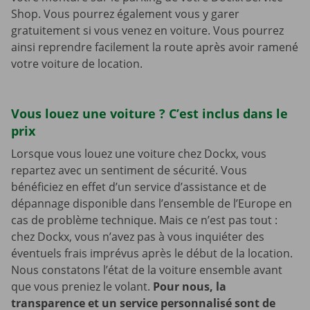
Shop. Vous pourrez également vous y garer
gratuitement si vous venez en voiture. Vous pourrez
ainsi reprendre facilement la route après avoir ramené
votre voiture de location.
Vous louez une voiture ? C’est inclus dans le
prix
Lorsque vous louez une voiture chez Dockx, vous
repartez avec un sentiment de sécurité. Vous
bénéficiez en effet d’un service d’assistance et de
dépannage disponible dans l’ensemble de l’Europe en
cas de problème technique. Mais ce n’est pas tout :
chez Dockx, vous n’avez pas à vous inquiéter des
éventuels frais imprévus après le début de la location.
Nous constatons l’état de la voiture ensemble avant
que vous preniez le volant.
Pour nous, la
transparence et un service personnalisé sont de