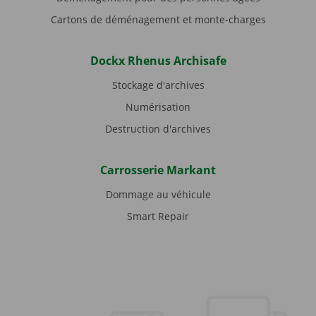
Cartons de déménagement et monte-charges
Dockx Rhenus Archisafe
Stockage d'archives
Numérisation
Destruction d'archives
Carrosserie Markant
Dommage au véhicule
Smart Repair