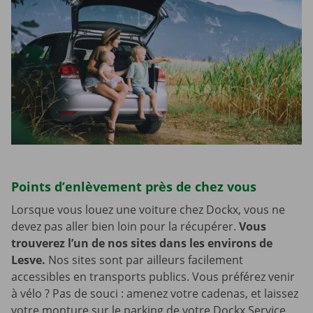
Points d’enlèvement près de chez vous
Lorsque vous louez une voiture chez Dockx, vous ne
devez pas aller bien loin pour la récupérer.
Vous
trouverez l’un de nos sites dans les environs de
Lesve.
Nos sites sont par ailleurs facilement
accessibles en transports publics. Vous préférez venir
à vélo ? Pas de souci : amenez votre cadenas, et laissez
votre monture sur le parking de votre Dockx Service