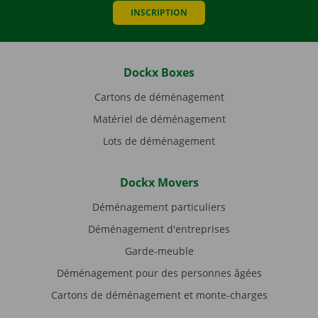
INSCRIPTION
Dockx Boxes
Cartons de déménagement
Matériel de déménagement
Lots de déménagement
Dockx Movers
Déménagement particuliers
Déménagement d'entreprises
Garde-meuble
Déménagement pour des personnes âgées
Cartons de déménagement et monte-charges