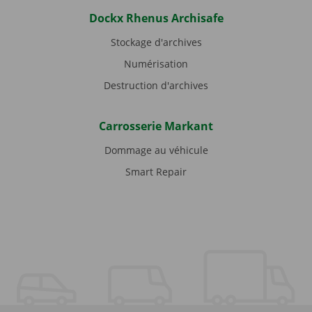
Dockx Rhenus Archisafe
Stockage d'archives
Numérisation
Destruction d'archives
Carrosserie Markant
Dommage au véhicule
Smart Repair