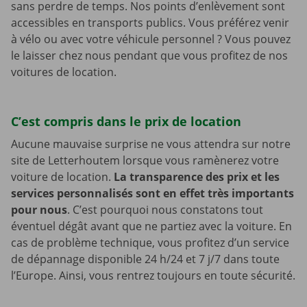
sans perdre de temps. Nos points d’enlèvement sont
accessibles en transports publics. Vous préférez venir
à vélo ou avec votre véhicule personnel ? Vous pouvez
le laisser chez nous pendant que vous profitez de nos
voitures de location.
C’est compris dans le prix de location
Aucune mauvaise surprise ne vous attendra sur notre
site de Letterhoutem lorsque vous ramènerez votre
voiture de location.
La transparence des prix et les
services personnalisés sont en effet très importants
pour nous
. C’est pourquoi nous constatons tout
éventuel dégât avant que ne partiez avec la voiture. En
cas de problème technique, vous profitez d’un service
de dépannage disponible 24 h/24 et 7 j/7 dans toute
l’Europe. Ainsi, vous rentrez toujours en toute sécurité.