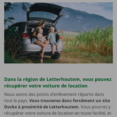
Dans la région de Letterhoutem, vous pouvez
récupérer votre voiture de location
Nous avons des points d’enlèvement répartis dans
tout le pays.
Vous trouverez donc forcément un site
Dockx à proximité de Letterhoutem.
Vous pourrez y
récupérer votre voiture de location en toute facilité, et