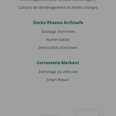
Cartons de déménagement et monte-charges
Dockx Rhenus Archisafe
Stockage d'archives
Numérisation
Destruction d'archives
Carrosserie Markant
Dommage au véhicule
Smart Repair