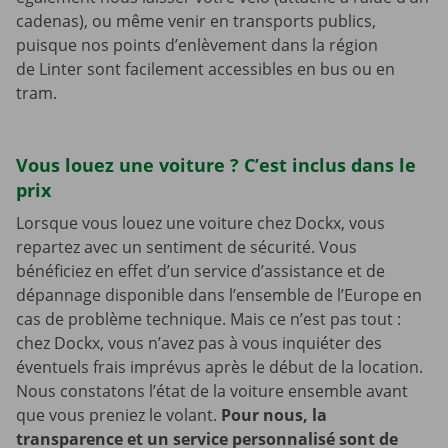
cadenas), ou même venir en transports publics,
puisque nos points d’enlèvement dans la région
de Linter sont facilement accessibles en bus ou en
tram.
Vous louez une voiture ? C’est inclus dans le
prix
Lorsque vous louez une voiture chez Dockx, vous
repartez avec un sentiment de sécurité. Vous
bénéficiez en effet d’un service d’assistance et de
dépannage disponible dans l’ensemble de l’Europe en
cas de problème technique. Mais ce n’est pas tout :
chez Dockx, vous n’avez pas à vous inquiéter des
éventuels frais imprévus après le début de la location.
Nous constatons l’état de la voiture ensemble avant
que vous preniez le volant.
Pour nous, la
transparence et un service personnalisé sont de