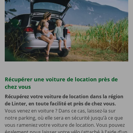
Récupérer une voiture de location près de
chez vous
Récupérez votre voiture de location dans la région
de Linter, en toute facilité et près de chez vous.
Vous venez en voiture ? Dans ce cas, laissez-la sur
notre parking, où elle sera en sécurité jusqu’à ce que
vous rameniez votre voiture de location. Vous pouvez
également nous laisser votre vélo (attaché à l’aide d’un