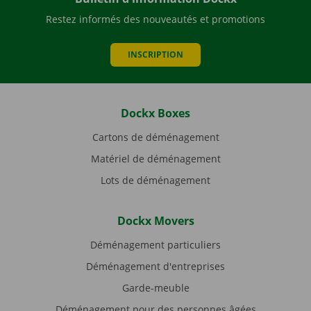
Restez informés des nouveautés et promotions
INSCRIPTION
Dockx Boxes
Cartons de déménagement
Matériel de déménagement
Lots de déménagement
Dockx Movers
Déménagement particuliers
Déménagement d'entreprises
Garde-meuble
Déménagement pour des personnes âgées