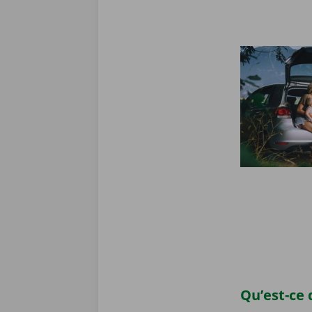
Qu’est-ce 