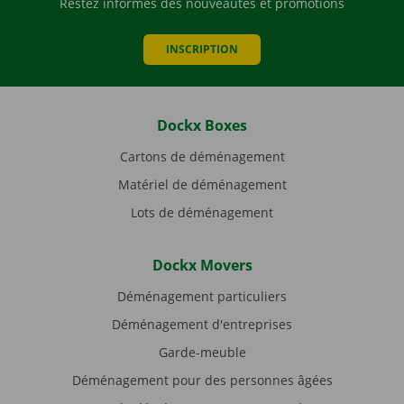
Restez informés des nouveautés et promotions
INSCRIPTION
Dockx Boxes
Cartons de déménagement
Matériel de déménagement
Lots de déménagement
Dockx Movers
Déménagement particuliers
Déménagement d'entreprises
Garde-meuble
Déménagement pour des personnes âgées