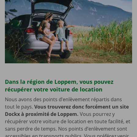
Dans la région de Loppem, vous pouvez
récupérer votre voiture de location
Nous avons des points d’enlèvement répartis dans
tout le pays.
Vous trouverez donc forcément un site
Dockx à proximité de Loppem.
Vous pourrez y
récupérer votre voiture de location en toute facilité, et
sans perdre de temps. Nos points d’enlèvement sont
accessibles en transports publics. Vous préférez venir