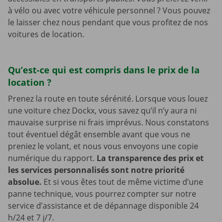
à vélo ou avec votre véhicule personnel ? Vous pouvez
le laisser chez nous pendant que vous profitez de nos
voitures de location.
Qu’est-ce qui est compris dans le prix de la
location ?
Prenez la route en toute sérénité. Lorsque vous louez
une voiture chez Dockx, vous savez qu’il n’y aura ni
mauvaise surprise ni frais imprévus. Nous constatons
tout éventuel dégât ensemble avant que vous ne
preniez le volant, et nous vous envoyons une copie
numérique du rapport.
La transparence des prix et
les services personnalisés sont notre priorité
absolue.
Et si vous êtes tout de même victime d’une
panne technique, vous pourrez compter sur notre
service d’assistance et de dépannage disponible 24
h/24 et 7 j/7.