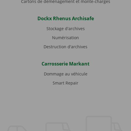
Cartons de déménagement et monte-charges
Dockx Rhenus Archisafe
Stockage d'archives
Numérisation
Destruction d'archives
Carrosserie Markant
Dommage au véhicule
Smart Repair