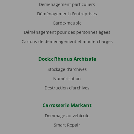
Déménagement particuliers
Déménagement d'entreprises
Garde-meuble
Déménagement pour des personnes âgées
Cartons de déménagement et monte-charges
Dockx Rhenus Archisafe
Stockage d'archives
Numérisation
Destruction d'archives
Carrosserie Markant
Dommage au véhicule
Smart Repair