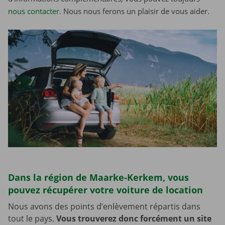
nous contacter
. Nous nous ferons un plaisir de vous aider.
Dans la région de Maarke-Kerkem, vous
pouvez récupérer votre voiture de location
Nous avons des points d’enlèvement répartis dans
tout le pays.
Vous trouverez donc forcément un site