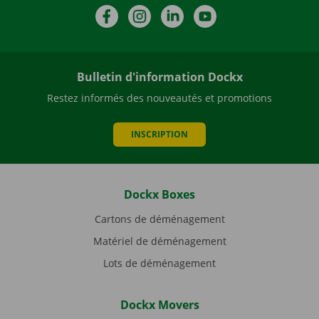
Facebook
Instagram
LinkedIn
YouTube
Bulletin d'information Dockx
Restez informés des nouveautés et promotions
INSCRIPTION
Dockx Boxes
Cartons de déménagement
Matériel de déménagement
Lots de déménagement
Dockx Movers