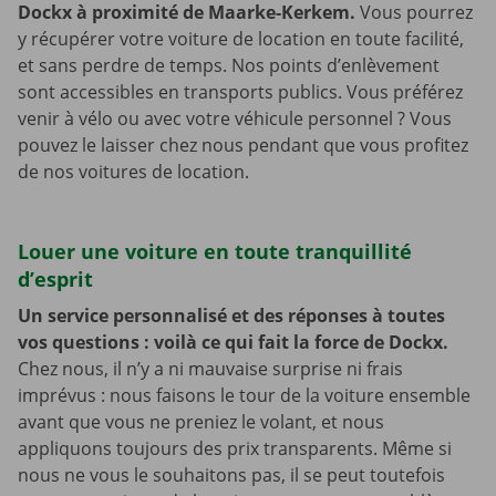
Dockx à proximité de Maarke-Kerkem.
Vous pourrez
y récupérer votre voiture de location en toute facilité,
et sans perdre de temps. Nos points d’enlèvement
sont accessibles en transports publics. Vous préférez
venir à vélo ou avec votre véhicule personnel ? Vous
pouvez le laisser chez nous pendant que vous profitez
de nos voitures de location.
Louer une voiture en toute tranquillité
d’esprit
Un service personnalisé et des réponses à toutes
vos questions : voilà ce qui fait la force de Dockx.
Chez nous, il n’y a ni mauvaise surprise ni frais
imprévus : nous faisons le tour de la voiture ensemble
avant que vous ne preniez le volant, et nous
appliquons toujours des prix transparents. Même si
nous ne vous le souhaitons pas, il se peut toutefois