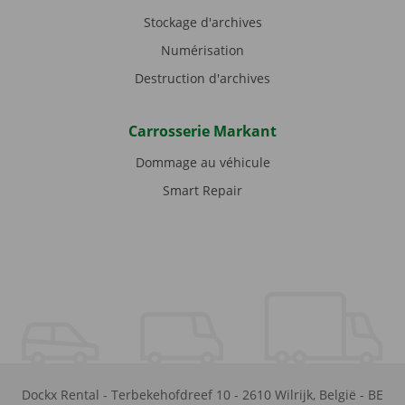
Stockage d'archives
Numérisation
Destruction d'archives
Carrosserie Markant
Dommage au véhicule
Smart Repair
Dockx Rental
-
Terbekehofdreef 10
-
2610
Wilrijk
,
België
-
BE