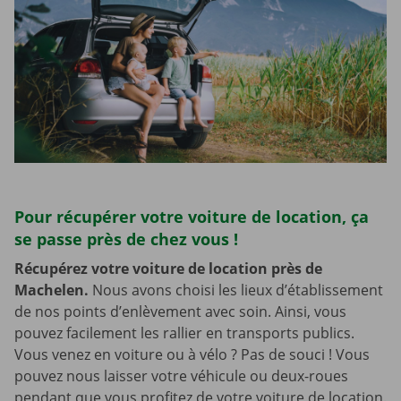
Pour récupérer votre voiture de location, ça
se passe près de chez vous !
Récupérez votre voiture de location près de
Machelen.
Nous avons choisi les lieux d’établissement
de nos points d’enlèvement avec soin. Ainsi, vous
pouvez facilement les rallier en transports publics.
Vous venez en voiture ou à vélo ? Pas de souci ! Vous
pouvez nous laisser votre véhicule ou deux-roues
pendant que vous profitez de votre voiture de location.