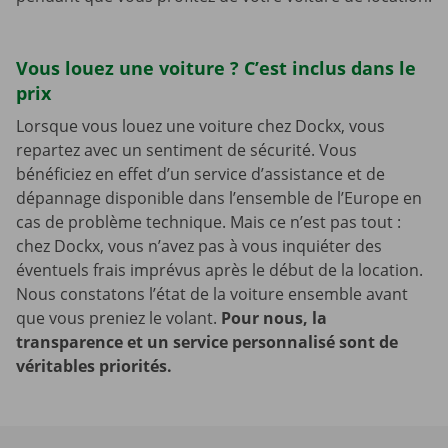
Vous louez une voiture ? C’est inclus dans le
prix
Lorsque vous louez une voiture chez Dockx, vous
repartez avec un sentiment de sécurité. Vous
bénéficiez en effet d’un service d’assistance et de
dépannage disponible dans l’ensemble de l’Europe en
cas de problème technique. Mais ce n’est pas tout :
chez Dockx, vous n’avez pas à vous inquiéter des
éventuels frais imprévus après le début de la location.
Nous constatons l’état de la voiture ensemble avant
que vous preniez le volant.
Pour nous, la
transparence et un service personnalisé sont de
véritables priorités.