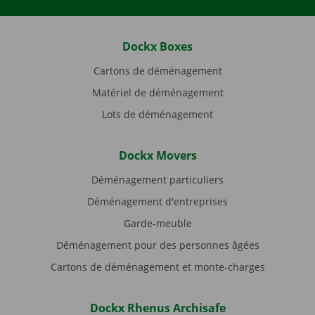
Dockx Boxes
Cartons de déménagement
Matériel de déménagement
Lots de déménagement
Dockx Movers
Déménagement particuliers
Déménagement d'entreprises
Garde-meuble
Déménagement pour des personnes âgées
Cartons de déménagement et monte-charges
Dockx Rhenus Archisafe