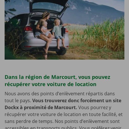
Dans la région de Marcourt, vous pouvez
récupérer votre voiture de location
Nous avons des points d’enlèvement répartis dans
tout le pays.
Vous trouverez donc forcément un site
Dockx à proximité de Marcourt.
Vous pourrez y
récupérer votre voiture de location en toute facilité, et
sans perdre de temps. Nos points d’enlèvement sont
accessibles en transports publics. Vous préférez venir