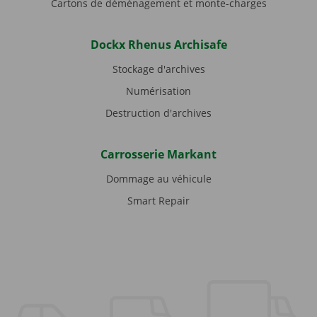
Cartons de déménagement et monte-charges
Dockx Rhenus Archisafe
Stockage d'archives
Numérisation
Destruction d'archives
Carrosserie Markant
Dommage au véhicule
Smart Repair