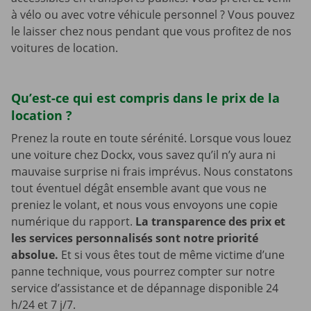
à vélo ou avec votre véhicule personnel ? Vous pouvez
le laisser chez nous pendant que vous profitez de nos
voitures de location.
Qu’est-ce qui est compris dans le prix de la
location ?
Prenez la route en toute sérénité. Lorsque vous louez
une voiture chez Dockx, vous savez qu’il n’y aura ni
mauvaise surprise ni frais imprévus. Nous constatons
tout éventuel dégât ensemble avant que vous ne
preniez le volant, et nous vous envoyons une copie
numérique du rapport.
La transparence des prix et
les services personnalisés sont notre priorité
absolue.
Et si vous êtes tout de même victime d’une
panne technique, vous pourrez compter sur notre
service d’assistance et de dépannage disponible 24
h/24 et 7 j/7.