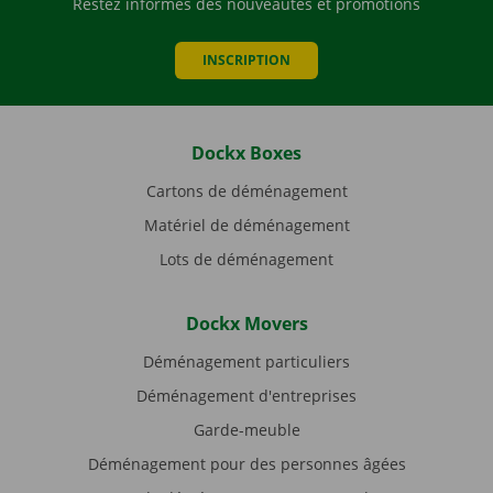
Restez informés des nouveautés et promotions
INSCRIPTION
Dockx Boxes
Cartons de déménagement
Matériel de déménagement
Lots de déménagement
Dockx Movers
Déménagement particuliers
Déménagement d'entreprises
Garde-meuble
Déménagement pour des personnes âgées