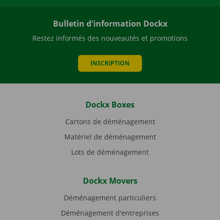
Bulletin d'information Dockx
Restez informés des nouveautés et promotions
INSCRIPTION
Dockx Boxes
Cartons de déménagement
Matériel de déménagement
Lots de déménagement
Dockx Movers
Déménagement particuliers
Déménagement d'entreprises