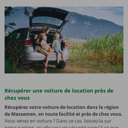
Récupérer une voiture de location près de
chez vous
Récupérez votre voiture de location dans la région
de Massemen, en toute facilité et près de chez vous.
Vous venez en voiture ? Dans ce cas, laissez-la sur
notre parking, où elle sera en sécurité jusqu’à ce que