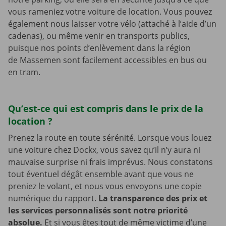
vous rameniez votre voiture de location. Vous pouvez
également nous laisser votre vélo (attaché à l’aide d’un
cadenas), ou même venir en transports publics,
puisque nos points d’enlèvement dans la région
de Massemen sont facilement accessibles en bus ou
en tram.
Qu’est-ce qui est compris dans le prix de la
location ?
Prenez la route en toute sérénité. Lorsque vous louez
une voiture chez Dockx, vous savez qu’il n’y aura ni
mauvaise surprise ni frais imprévus. Nous constatons
tout éventuel dégât ensemble avant que vous ne
preniez le volant, et nous vous envoyons une copie
numérique du rapport.
La transparence des prix et
les services personnalisés sont notre priorité
absolue.
Et si vous êtes tout de même victime d’une