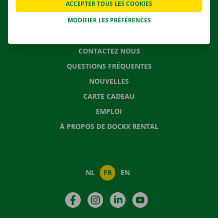
ACCEPTER TOUS LES COOKIES
SOLUTIONS DE DÉMÉNAGEMENT
MODIFIER LES PRÉFÉRENCES
CONTACTEZ NOUS
QUESTIONS FRÉQUENTES
NOUVELLES
CARTE CADEAU
EMPLOI
À PROPOS DE DOCKX RENTAL
NL
FR
EN
Facebook
Instagram
LinkedIn
YouTube