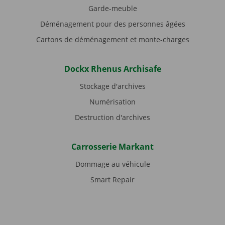
Garde-meuble
Déménagement pour des personnes âgées
Cartons de déménagement et monte-charges
Dockx Rhenus Archisafe
Stockage d'archives
Numérisation
Destruction d'archives
Carrosserie Markant
Dommage au véhicule
Smart Repair