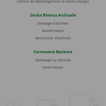
Cartons de déménagement et monte-charges
Dockx Rhenus Archisafe
Stockage d'archives
Numérisation
Destruction d'archives
Carrosserie Markant
Dommage au véhicule
Smart Repair