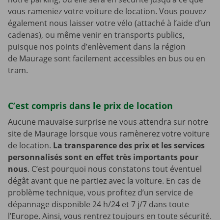
vous rameniez votre voiture de location. Vous pouvez
également nous laisser votre vélo (attaché à l’aide d’un
cadenas), ou même venir en transports publics,
puisque nos points d’enlèvement dans la région
de Maurage sont facilement accessibles en bus ou en
tram.
C’est compris dans le prix de location
Aucune mauvaise surprise ne vous attendra sur notre
site de Maurage lorsque vous ramènerez votre voiture
de location.
La transparence des prix et les services
personnalisés sont en effet très importants pour
nous
. C’est pourquoi nous constatons tout éventuel
dégât avant que ne partiez avec la voiture. En cas de
problème technique, vous profitez d’un service de
dépannage disponible 24 h/24 et 7 j/7 dans toute
l’Europe. Ainsi, vous rentrez toujours en toute sécurité.