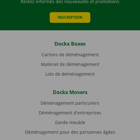
Restez informés des nouveautés et promotions
INSCRIPTION
Dockx Boxes
Cartons de déménagement
Matériel de déménagement
Lots de déménagement
Dockx Movers
Déménagement particuliers
Déménagement d'entreprises
Garde-meuble
Déménagement pour des personnes âgées