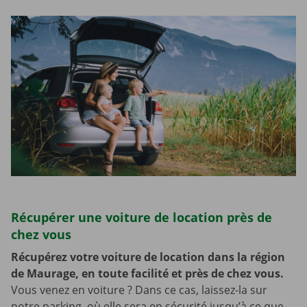
Récupérer une voiture de location près de
chez vous
Récupérez votre voiture de location dans la région
de Maurage, en toute facilité et près de chez vous.
Vous venez en voiture ? Dans ce cas, laissez-la sur
notre parking, où elle sera en sécurité jusqu’à ce que