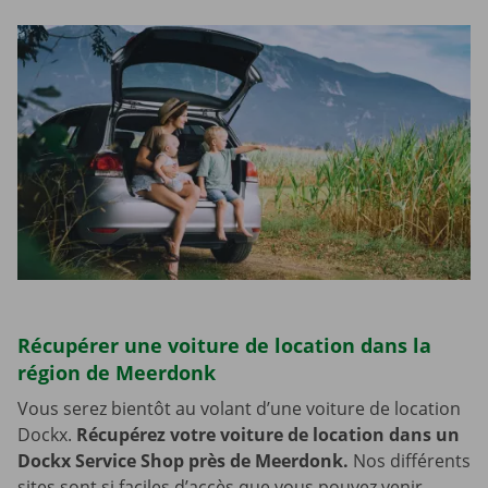
Récupérer une voiture de location dans la
région de Meerdonk
Vous serez bientôt au volant d’une voiture de location
Dockx.
Récupérez votre voiture de location dans un
Dockx Service Shop près de Meerdonk.
Nos différents
sites sont si faciles d’accès que vous pouvez venir