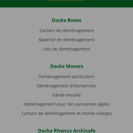
Dockx Boxes
Cartons de déménagement
Matériel de déménagement
Lots de déménagement
Dockx Movers
Déménagement particuliers
Déménagement d'entreprises
Garde-meuble
Déménagement pour des personnes âgées
Cartons de déménagement et monte-charges
Dockx Rhenus Archisafe