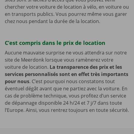
chercher votre voiture de location à vélo, en voiture ou
en transports publics. Vous pourrez même vous garer
chez nous pendant la durée de la location.
C’est compris dans le prix de location
Aucune mauvaise surprise ne vous attendra sur notre
site de Meerdonk lorsque vous ramènerez votre
voiture de location.
La transparence des prix et les
services personnalisés sont en effet très importants
pour nous
. C’est pourquoi nous constatons tout
éventuel dégât avant que ne partiez avec la voiture. En
cas de problème technique, vous profitez d’un service
de dépannage disponible 24 h/24 et 7 j/7 dans toute
l’Europe. Ainsi, vous rentrez toujours en toute sécurité.