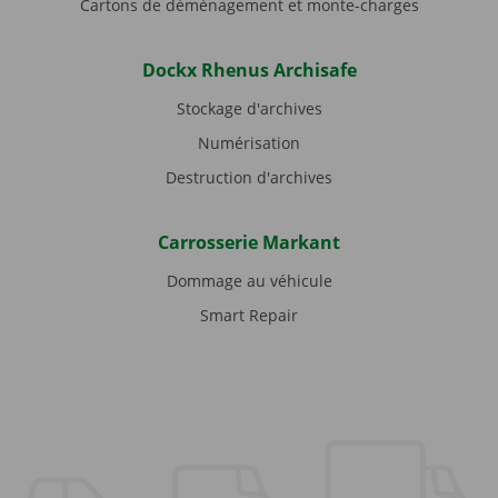
Cartons de déménagement et monte-charges
Dockx Rhenus Archisafe
Stockage d'archives
Numérisation
Destruction d'archives
Carrosserie Markant
Dommage au véhicule
Smart Repair