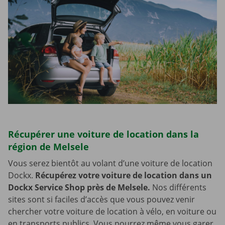
Récupérer une voiture de location dans la
région de Melsele
Vous serez bientôt au volant d’une voiture de location
Dockx.
Récupérez votre voiture de location dans un
Dockx Service Shop près de Melsele.
Nos différents
sites sont si faciles d’accès que vous pouvez venir
chercher votre voiture de location à vélo, en voiture ou
en transports publics. Vous pourrez même vous garer