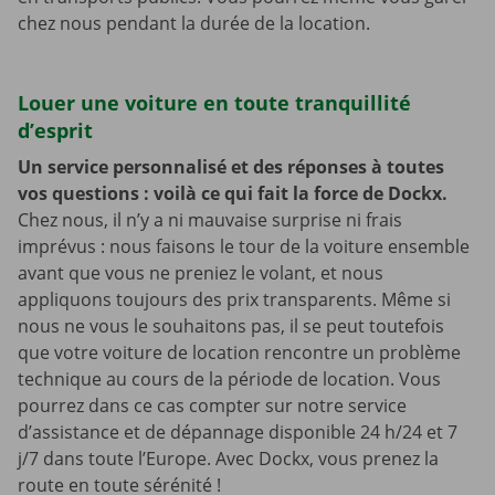
chez nous pendant la durée de la location.
Louer une voiture en toute tranquillité
d’esprit
Un service personnalisé et des réponses à toutes
vos questions : voilà ce qui fait la force de Dockx.
Chez nous, il n’y a ni mauvaise surprise ni frais
imprévus : nous faisons le tour de la voiture ensemble
avant que vous ne preniez le volant, et nous
appliquons toujours des prix transparents. Même si
nous ne vous le souhaitons pas, il se peut toutefois
que votre voiture de location rencontre un problème
technique au cours de la période de location. Vous
pourrez dans ce cas compter sur notre service
d’assistance et de dépannage disponible 24 h/24 et 7
j/7 dans toute l’Europe. Avec Dockx, vous prenez la
route en toute sérénité !