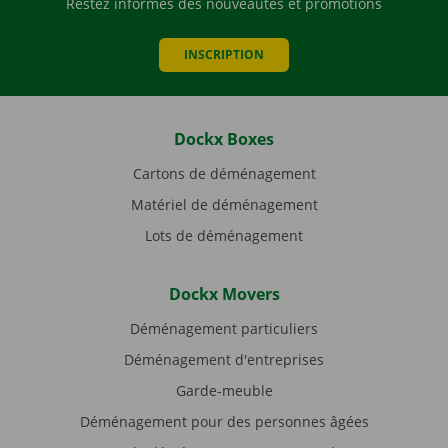
Restez informés des nouveautés et promotions
INSCRIPTION
Dockx Boxes
Cartons de déménagement
Matériel de déménagement
Lots de déménagement
Dockx Movers
Déménagement particuliers
Déménagement d'entreprises
Garde-meuble
Déménagement pour des personnes âgées