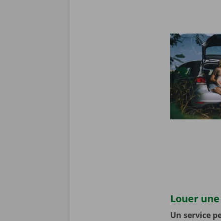
Louer une 
Un service pe