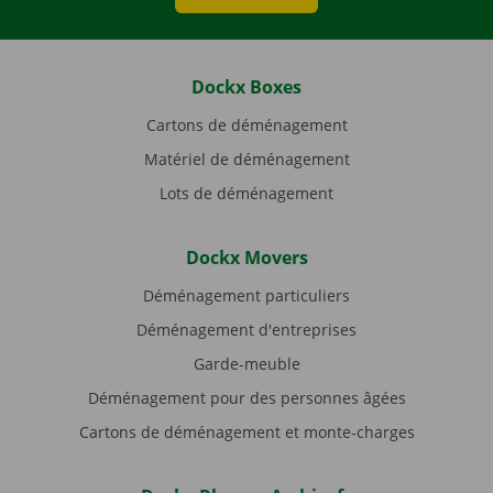
Dockx Boxes
Cartons de déménagement
Matériel de déménagement
Lots de déménagement
Dockx Movers
Déménagement particuliers
Déménagement d'entreprises
Garde-meuble
Déménagement pour des personnes âgées
Cartons de déménagement et monte-charges