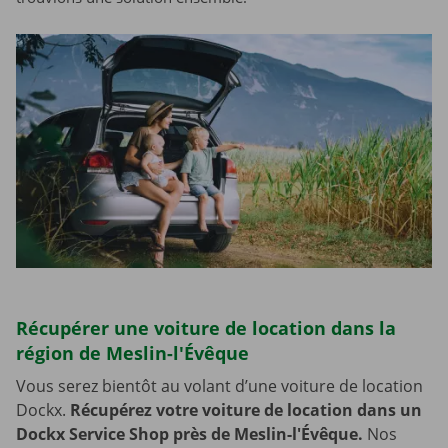
Récupérer une voiture de location dans la
région de Meslin-l'Évêque
Vous serez bientôt au volant d’une voiture de location
Dockx.
Récupérez votre voiture de location dans un
Dockx Service Shop près de Meslin-l'Évêque.
Nos