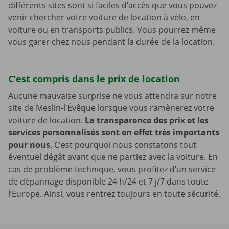
différents sites sont si faciles d’accès que vous pouvez
venir chercher votre voiture de location à vélo, en
voiture ou en transports publics. Vous pourrez même
vous garer chez nous pendant la durée de la location.
C’est compris dans le prix de location
Aucune mauvaise surprise ne vous attendra sur notre
site de Meslin-l'Évêque lorsque vous ramènerez votre
voiture de location.
La transparence des prix et les
services personnalisés sont en effet très importants
pour nous
. C’est pourquoi nous constatons tout
éventuel dégât avant que ne partiez avec la voiture. En
cas de problème technique, vous profitez d’un service
de dépannage disponible 24 h/24 et 7 j/7 dans toute
l’Europe. Ainsi, vous rentrez toujours en toute sécurité.