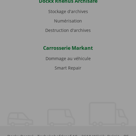
Dockx Rhenus Archisafe
Stockage d'archives
Numérisation
Destruction d'archives
Carrosserie Markant
Dommage au véhicule
Smart Repair