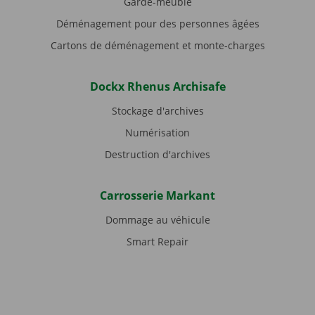
Garde-meuble
Déménagement pour des personnes âgées
Cartons de déménagement et monte-charges
Dockx Rhenus Archisafe
Stockage d'archives
Numérisation
Destruction d'archives
Carrosserie Markant
Dommage au véhicule
Smart Repair