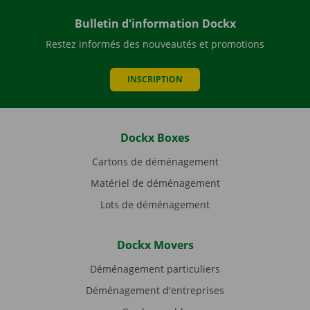
Bulletin d'information Dockx
Restez informés des nouveautés et promotions
INSCRIPTION
Dockx Boxes
Cartons de déménagement
Matériel de déménagement
Lots de déménagement
Dockx Movers
Déménagement particuliers
Déménagement d'entreprises