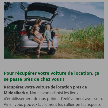
Pour récupérer votre voiture de location, ça
se passe près de chez vous !
Récupérez votre voiture de location près de
Middelkerke.
Nous avons choisi les lieux
d’établissement de nos points d’enlèvement avec soin.
Ainsi, vous pouvez facilement les rallier en transports