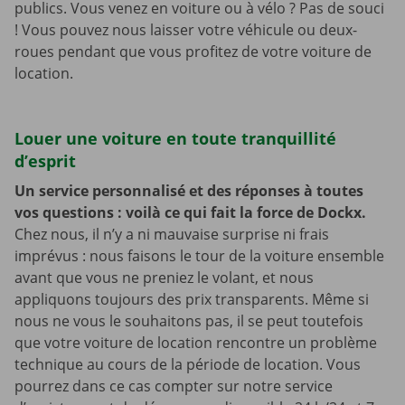
publics. Vous venez en voiture ou à vélo ? Pas de souci
! Vous pouvez nous laisser votre véhicule ou deux-
roues pendant que vous profitez de votre voiture de
location.
Louer une voiture en toute tranquillité
d’esprit
Un service personnalisé et des réponses à toutes
vos questions : voilà ce qui fait la force de Dockx.
Chez nous, il n’y a ni mauvaise surprise ni frais
imprévus : nous faisons le tour de la voiture ensemble
avant que vous ne preniez le volant, et nous
appliquons toujours des prix transparents. Même si
nous ne vous le souhaitons pas, il se peut toutefois
que votre voiture de location rencontre un problème
technique au cours de la période de location. Vous
pourrez dans ce cas compter sur notre service