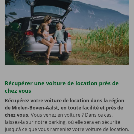
Récupérer une voiture de location près de
chez vous
Récupérez votre voiture de location dans la région
de Mielen-Boven-Aalst, en toute facilité et près de
chez vous.
Vous venez en voiture ? Dans ce cas,
laissez-la sur notre parking, où elle sera en sécurité
jusqu’à ce que vous rameniez votre voiture de location.