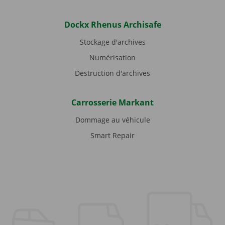
Dockx Rhenus Archisafe
Stockage d'archives
Numérisation
Destruction d'archives
Carrosserie Markant
Dommage au véhicule
Smart Repair