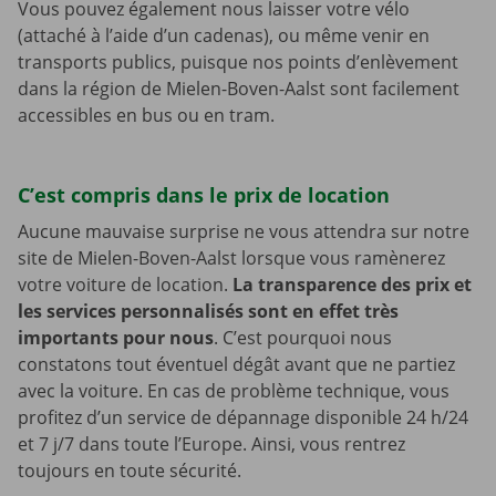
Vous pouvez également nous laisser votre vélo
(attaché à l’aide d’un cadenas), ou même venir en
transports publics, puisque nos points d’enlèvement
dans la région de Mielen-Boven-Aalst sont facilement
accessibles en bus ou en tram.
C’est compris dans le prix de location
Aucune mauvaise surprise ne vous attendra sur notre
site de Mielen-Boven-Aalst lorsque vous ramènerez
votre voiture de location.
La transparence des prix et
les services personnalisés sont en effet très
importants pour nous
. C’est pourquoi nous
constatons tout éventuel dégât avant que ne partiez
avec la voiture. En cas de problème technique, vous
profitez d’un service de dépannage disponible 24 h/24
et 7 j/7 dans toute l’Europe. Ainsi, vous rentrez
toujours en toute sécurité.