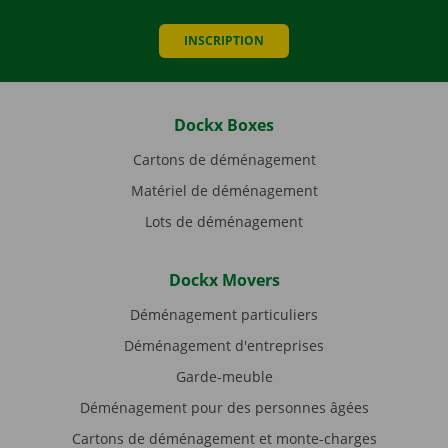
INSCRIPTION
Dockx Boxes
Cartons de déménagement
Matériel de déménagement
Lots de déménagement
Dockx Movers
Déménagement particuliers
Déménagement d'entreprises
Garde-meuble
Déménagement pour des personnes âgées
Cartons de déménagement et monte-charges