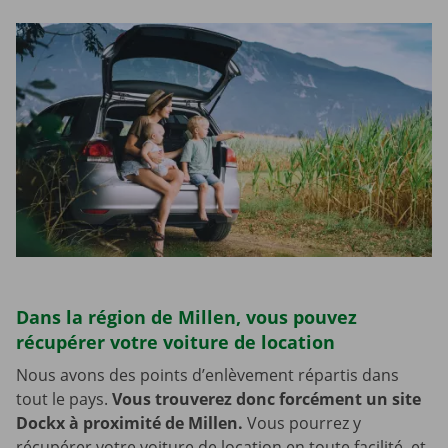
Dans la région de Millen, vous pouvez
récupérer votre voiture de location
Nous avons des points d’enlèvement répartis dans
tout le pays.
Vous trouverez donc forcément un site
Dockx à proximité de Millen.
Vous pourrez y
récupérer votre voiture de location en toute facilité, et