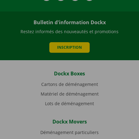
Bulletin d'information Dockx
Restez informés des nouveautés et promotions
INSCRIPTION
Dockx Boxes
Cartons de déménagement
Matériel de déménagement
Lots de déménagement
Dockx Movers
Déménagement particuliers