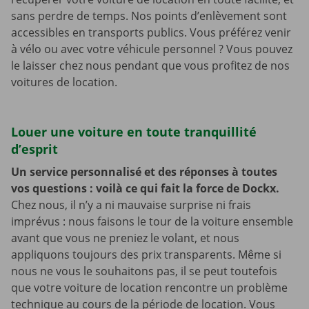
sans perdre de temps. Nos points d’enlèvement sont
accessibles en transports publics. Vous préférez venir
à vélo ou avec votre véhicule personnel ? Vous pouvez
le laisser chez nous pendant que vous profitez de nos
voitures de location.
Louer une voiture en toute tranquillité
d’esprit
Un service personnalisé et des réponses à toutes
vos questions : voilà ce qui fait la force de Dockx.
Chez nous, il n’y a ni mauvaise surprise ni frais
imprévus : nous faisons le tour de la voiture ensemble
avant que vous ne preniez le volant, et nous
appliquons toujours des prix transparents. Même si
nous ne vous le souhaitons pas, il se peut toutefois
que votre voiture de location rencontre un problème
technique au cours de la période de location. Vous