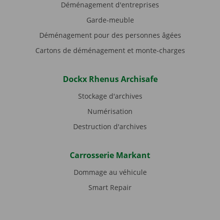
Déménagement d'entreprises
Garde-meuble
Déménagement pour des personnes âgées
Cartons de déménagement et monte-charges
Dockx Rhenus Archisafe
Stockage d'archives
Numérisation
Destruction d'archives
Carrosserie Markant
Dommage au véhicule
Smart Repair