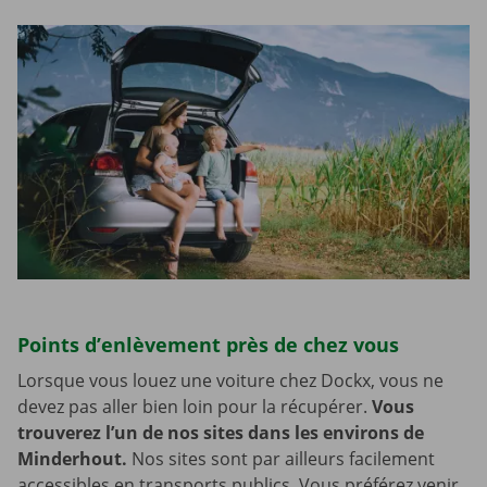
Points d’enlèvement près de chez vous
Lorsque vous louez une voiture chez Dockx, vous ne
devez pas aller bien loin pour la récupérer.
Vous
trouverez l’un de nos sites dans les environs de
Minderhout.
Nos sites sont par ailleurs facilement
accessibles en transports publics. Vous préférez venir