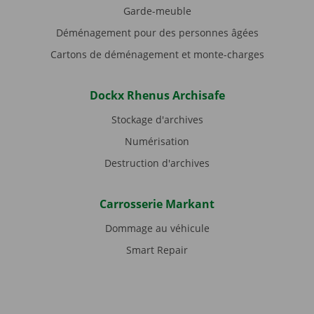
Garde-meuble
Déménagement pour des personnes âgées
Cartons de déménagement et monte-charges
Dockx Rhenus Archisafe
Stockage d'archives
Numérisation
Destruction d'archives
Carrosserie Markant
Dommage au véhicule
Smart Repair