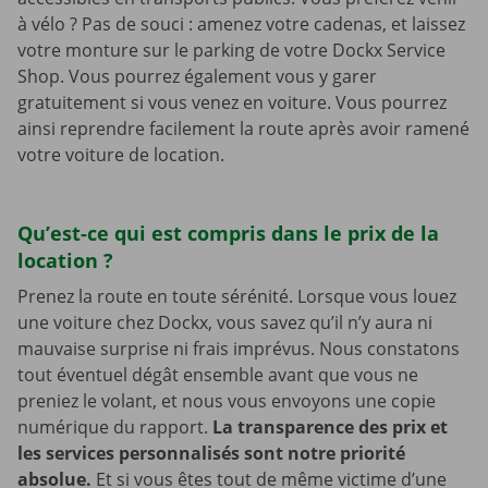
à vélo ? Pas de souci : amenez votre cadenas, et laissez
votre monture sur le parking de votre Dockx Service
Shop. Vous pourrez également vous y garer
gratuitement si vous venez en voiture. Vous pourrez
ainsi reprendre facilement la route après avoir ramené
votre voiture de location.
Qu’est-ce qui est compris dans le prix de la
location ?
Prenez la route en toute sérénité. Lorsque vous louez
une voiture chez Dockx, vous savez qu’il n’y aura ni
mauvaise surprise ni frais imprévus. Nous constatons
tout éventuel dégât ensemble avant que vous ne
preniez le volant, et nous vous envoyons une copie
numérique du rapport.
La transparence des prix et
les services personnalisés sont notre priorité
absolue.
Et si vous êtes tout de même victime d’une