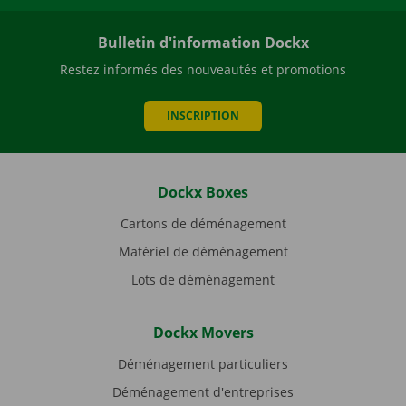
Bulletin d'information Dockx
Restez informés des nouveautés et promotions
INSCRIPTION
Dockx Boxes
Cartons de déménagement
Matériel de déménagement
Lots de déménagement
Dockx Movers
Déménagement particuliers
Déménagement d'entreprises