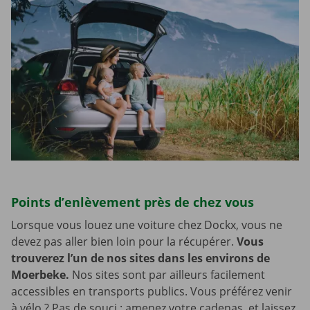
Points d’enlèvement près de chez vous
Lorsque vous louez une voiture chez Dockx, vous ne
devez pas aller bien loin pour la récupérer.
Vous
trouverez l’un de nos sites dans les environs de
Moerbeke.
Nos sites sont par ailleurs facilement
accessibles en transports publics. Vous préférez venir
à vélo ? Pas de souci : amenez votre cadenas, et laissez