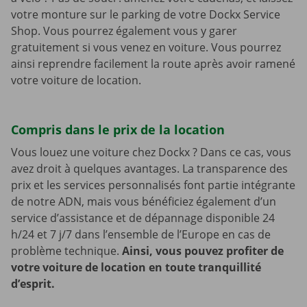
votre monture sur le parking de votre Dockx Service
Shop. Vous pourrez également vous y garer
gratuitement si vous venez en voiture. Vous pourrez
ainsi reprendre facilement la route après avoir ramené
votre voiture de location.
Compris dans le prix de la location
Vous louez une voiture chez Dockx ? Dans ce cas, vous
avez droit à quelques avantages. La transparence des
prix et les services personnalisés font partie intégrante
de notre ADN, mais vous bénéficiez également d’un
service d’assistance et de dépannage disponible 24
h/24 et 7 j/7 dans l’ensemble de l’Europe en cas de
problème technique.
Ainsi, vous pouvez profiter de
votre voiture de location en toute tranquillité
d’esprit.