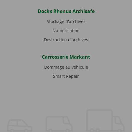
Dockx Rhenus Archisafe
Stockage d'archives
Numérisation
Destruction d'archives
Carrosserie Markant
Dommage au véhicule
Smart Repair