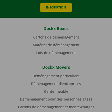
INSCRIPTION
Dockx Boxes
Cartons de déménagement
Matériel de déménagement
Lots de déménagement
Dockx Movers
Déménagement particuliers
Déménagement d'entreprises
Garde-meuble
Déménagement pour des personnes âgées
Cartons de déménagement et monte-charges