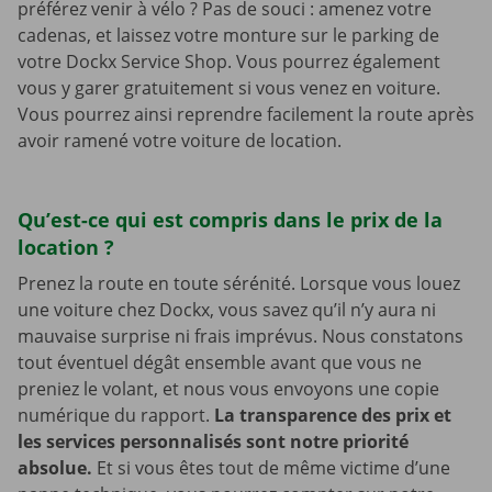
préférez venir à vélo ? Pas de souci : amenez votre
cadenas, et laissez votre monture sur le parking de
votre Dockx Service Shop. Vous pourrez également
vous y garer gratuitement si vous venez en voiture.
Vous pourrez ainsi reprendre facilement la route après
avoir ramené votre voiture de location.
Qu’est-ce qui est compris dans le prix de la
location ?
Prenez la route en toute sérénité. Lorsque vous louez
une voiture chez Dockx, vous savez qu’il n’y aura ni
mauvaise surprise ni frais imprévus. Nous constatons
tout éventuel dégât ensemble avant que vous ne
preniez le volant, et nous vous envoyons une copie
numérique du rapport.
La transparence des prix et
les services personnalisés sont notre priorité
absolue.
Et si vous êtes tout de même victime d’une