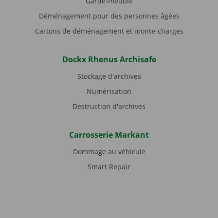
Garde-meuble
Déménagement pour des personnes âgées
Cartons de déménagement et monte-charges
Dockx Rhenus Archisafe
Stockage d'archives
Numérisation
Destruction d'archives
Carrosserie Markant
Dommage au véhicule
Smart Repair