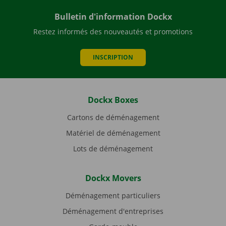
Bulletin d'information Dockx
Restez informés des nouveautés et promotions
INSCRIPTION
Dockx Boxes
Cartons de déménagement
Matériel de déménagement
Lots de déménagement
Dockx Movers
Déménagement particuliers
Déménagement d'entreprises