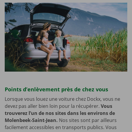
Points d’enlèvement près de chez vous
Lorsque vous louez une voiture chez Dockx, vous ne
devez pas aller bien loin pour la récupérer.
Vous
trouverez l’un de nos sites dans les environs de
Molenbeek-Saint-Jean.
Nos sites sont par ailleurs
facilement accessibles en transports publics. Vous