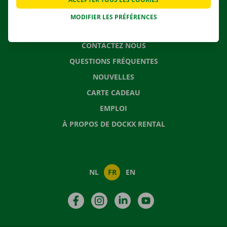
MODIFIER LES PRÉFÉRENCES
CONTACTEZ NOUS
QUESTIONS FRÉQUENTES
NOUVELLES
CARTE CADEAU
EMPLOI
À PROPOS DE DOCKX RENTAL
NL
FR
EN
Facebook
Instagram
LinkedIn
YouTube