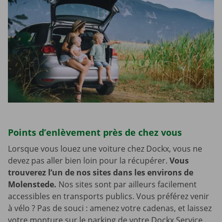
Points d’enlèvement près de chez vous
Lorsque vous louez une voiture chez Dockx, vous ne
devez pas aller bien loin pour la récupérer.
Vous
trouverez l’un de nos sites dans les environs de
Molenstede.
Nos sites sont par ailleurs facilement
accessibles en transports publics. Vous préférez venir
à vélo ? Pas de souci : amenez votre cadenas, et laissez
votre monture sur le parking de votre Dockx Service