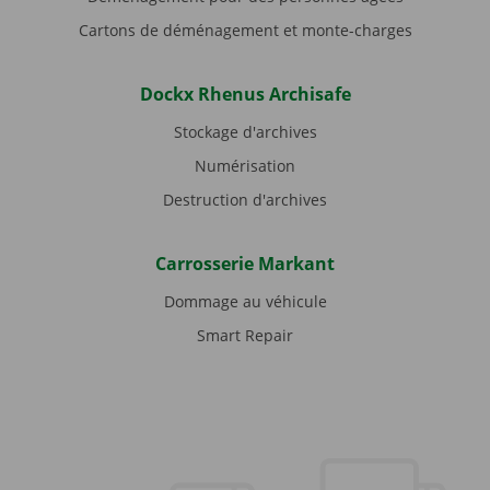
Cartons de déménagement et monte-charges
Dockx Rhenus Archisafe
Stockage d'archives
Numérisation
Destruction d'archives
Carrosserie Markant
Dommage au véhicule
Smart Repair