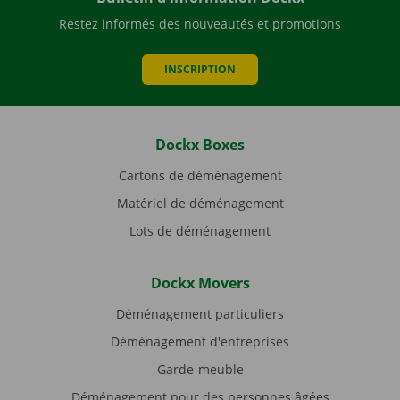
Restez informés des nouveautés et promotions
INSCRIPTION
Dockx Boxes
Cartons de déménagement
Matériel de déménagement
Lots de déménagement
Dockx Movers
Déménagement particuliers
Déménagement d'entreprises
Garde-meuble
Déménagement pour des personnes âgées