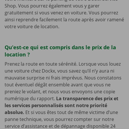
Shop. Vous pourrez également vous y garer
gratuitement si vous venez en voiture. Vous pourrez
ainsi reprendre facilement la route après avoir ramené
votre voiture de location.
Qu’est-ce qui est compris dans le prix de la
location ?
Prenez la route en toute sérénité. Lorsque vous louez
une voiture chez Dockx, vous savez qu’il n’y aura ni
mauvaise surprise ni frais imprévus. Nous constatons
tout éventuel dégât ensemble avant que vous ne
preniez le volant, et nous vous envoyons une copie
numérique du rapport.
La transparence des prix et
les services personnalisés sont notre priorité
absolue.
Et si vous êtes tout de même victime d’une
panne technique, vous pourrez compter sur notre
service d’assistance et de dépannage disponible 24