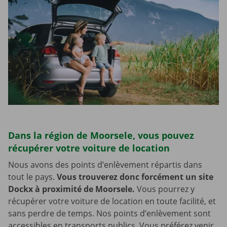
Dans la région de Moorsele, vous pouvez
récupérer votre voiture de location
Nous avons des points d’enlèvement répartis dans
tout le pays.
Vous trouverez donc forcément un site
Dockx à proximité de Moorsele.
Vous pourrez y
récupérer votre voiture de location en toute facilité, et
sans perdre de temps. Nos points d’enlèvement sont
accessibles en transports publics. Vous préférez venir