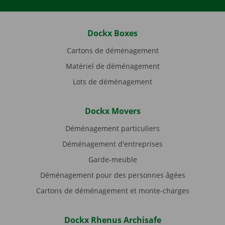
Dockx Boxes
Cartons de déménagement
Matériel de déménagement
Lots de déménagement
Dockx Movers
Déménagement particuliers
Déménagement d'entreprises
Garde-meuble
Déménagement pour des personnes âgées
Cartons de déménagement et monte-charges
Dockx Rhenus Archisafe