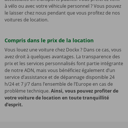
à vélo ou avec votre véhicule personnel ? Vous pouvez
le laisser chez nous pendant que vous profitez de nos
voitures de location.
Compris dans le prix de la location
Vous louez une voiture chez Dockx ? Dans ce cas, vous
avez droit à quelques avantages. La transparence des
prix et les services personnalisés font partie intégrante
de notre ADN, mais vous bénéficiez également d’un
service d’assistance et de dépannage disponible 24
h/24 et 7 j/7 dans l’ensemble de l’Europe en cas de
problème technique.
Ainsi, vous pouvez profiter de
votre voiture de location en toute tranquillité
d’esprit.