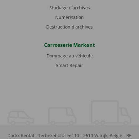
Stockage d'archives
Numérisation
Destruction d'archives
Carrosserie Markant
Dommage au véhicule
Smart Repair
Dockx Rental
-
Terbekehofdreef 10
-
2610
Wilrijk
,
België
-
BE