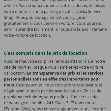
à vélo ? Pas de souci : amenez votre cadenas, et laissez
votre monture sur le parking de votre Dockx Service
Shop. Vous pourrez également vous y garer
gratuitement si vous venez en voiture. Vous pourrez
ainsi reprendre facilement la route après avoir ramené
votre voiture de location.
C’est compris dans le prix de location
Aucune mauvaise surprise ne vous attendra sur notre
site de Mortier lorsque vous ramènerez votre voiture
de location.
La transparence des prix et les services
personnalisés sont en effet très importants pour
nous
. C’est pourquoi nous constatons tout éventuel
dégât avant que ne partiez avec la voiture. En cas de
problème technique, vous profitez d’un service de
dépannage disponible 24 h/24 et 7 j/7 dans toute
l’Europe. Ainsi, vous rentrez toujours en toute sécurité.