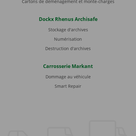
Cartons de déménagement et monte-charges
Dockx Rhenus Archisafe
Stockage d'archives
Numérisation
Destruction d'archives
Carrosserie Markant
Dommage au véhicule
Smart Repair