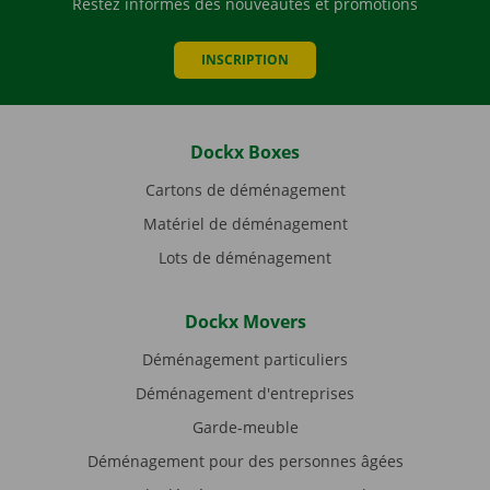
Restez informés des nouveautés et promotions
INSCRIPTION
Dockx Boxes
Cartons de déménagement
Matériel de déménagement
Lots de déménagement
Dockx Movers
Déménagement particuliers
Déménagement d'entreprises
Garde-meuble
Déménagement pour des personnes âgées