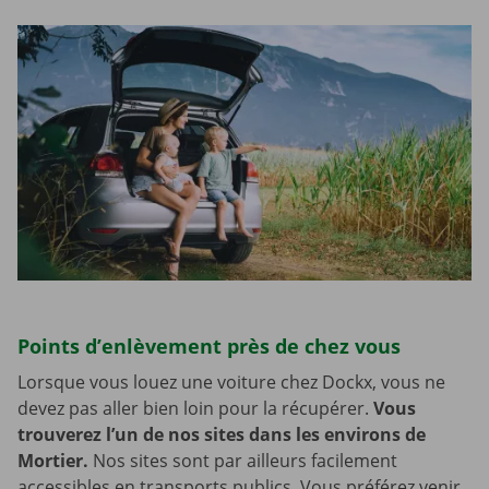
Points d’enlèvement près de chez vous
Lorsque vous louez une voiture chez Dockx, vous ne
devez pas aller bien loin pour la récupérer.
Vous
trouverez l’un de nos sites dans les environs de
Mortier.
Nos sites sont par ailleurs facilement
accessibles en transports publics. Vous préférez venir