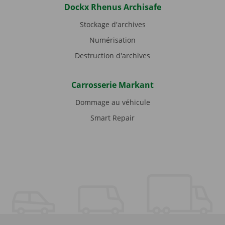
Dockx Rhenus Archisafe
Stockage d'archives
Numérisation
Destruction d'archives
Carrosserie Markant
Dommage au véhicule
Smart Repair