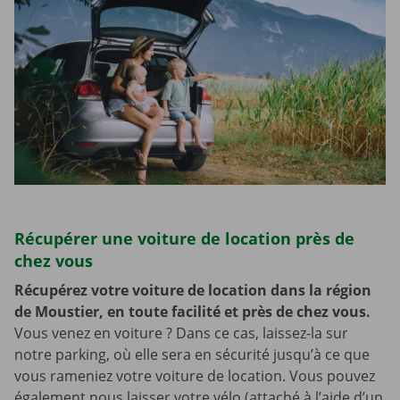
Récupérer une voiture de location près de
chez vous
Récupérez votre voiture de location dans la région
de Moustier, en toute facilité et près de chez vous.
Vous venez en voiture ? Dans ce cas, laissez-la sur
notre parking, où elle sera en sécurité jusqu’à ce que
vous rameniez votre voiture de location. Vous pouvez
également nous laisser votre vélo (attaché à l’aide d’un