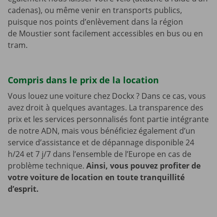
cadenas), ou même venir en transports publics,
puisque nos points d’enlèvement dans la région
de Moustier sont facilement accessibles en bus ou en
tram.
Compris dans le prix de la location
Vous louez une voiture chez Dockx ? Dans ce cas, vous
avez droit à quelques avantages. La transparence des
prix et les services personnalisés font partie intégrante
de notre ADN, mais vous bénéficiez également d’un
service d’assistance et de dépannage disponible 24
h/24 et 7 j/7 dans l’ensemble de l’Europe en cas de
problème technique.
Ainsi, vous pouvez profiter de
votre voiture de location en toute tranquillité
d’esprit.