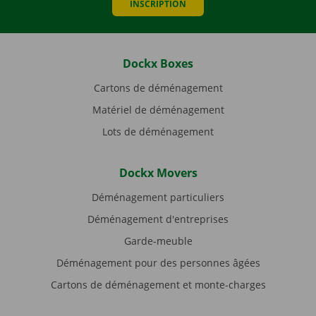
INSCRIPTION
Dockx Boxes
Cartons de déménagement
Matériel de déménagement
Lots de déménagement
Dockx Movers
Déménagement particuliers
Déménagement d'entreprises
Garde-meuble
Déménagement pour des personnes âgées
Cartons de déménagement et monte-charges