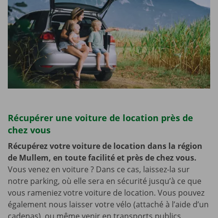
Récupérer une voiture de location près de
chez vous
Récupérez votre voiture de location dans la région
de Mullem, en toute facilité et près de chez vous.
Vous venez en voiture ? Dans ce cas, laissez-la sur
notre parking, où elle sera en sécurité jusqu’à ce que
vous rameniez votre voiture de location. Vous pouvez
également nous laisser votre vélo (attaché à l’aide d’un
cadenas), ou même venir en transports publics,