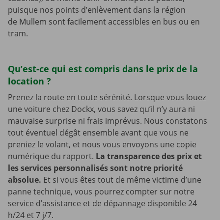
puisque nos points d’enlèvement dans la région
de Mullem sont facilement accessibles en bus ou en
tram.
Qu’est-ce qui est compris dans le prix de la
location ?
Prenez la route en toute sérénité. Lorsque vous louez
une voiture chez Dockx, vous savez qu’il n’y aura ni
mauvaise surprise ni frais imprévus. Nous constatons
tout éventuel dégât ensemble avant que vous ne
preniez le volant, et nous vous envoyons une copie
numérique du rapport.
La transparence des prix et
les services personnalisés sont notre priorité
absolue.
Et si vous êtes tout de même victime d’une
panne technique, vous pourrez compter sur notre
service d’assistance et de dépannage disponible 24
h/24 et 7 j/7.