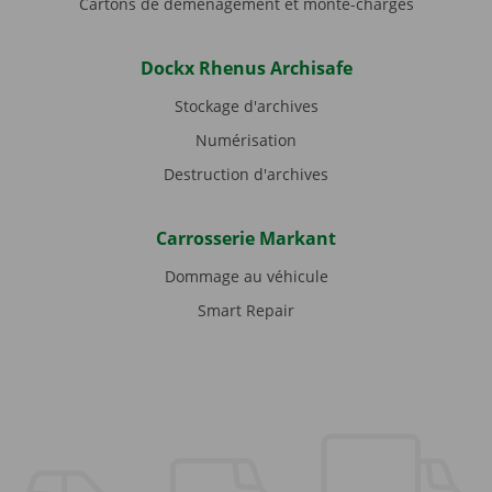
Cartons de déménagement et monte-charges
Dockx Rhenus Archisafe
Stockage d'archives
Numérisation
Destruction d'archives
Carrosserie Markant
Dommage au véhicule
Smart Repair