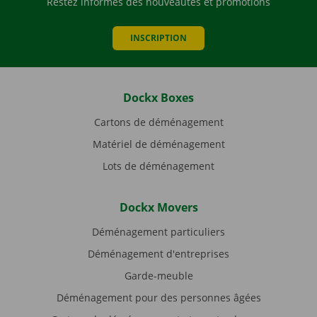
Restez informés des nouveautés et promotions
INSCRIPTION
Dockx Boxes
Cartons de déménagement
Matériel de déménagement
Lots de déménagement
Dockx Movers
Déménagement particuliers
Déménagement d'entreprises
Garde-meuble
Déménagement pour des personnes âgées