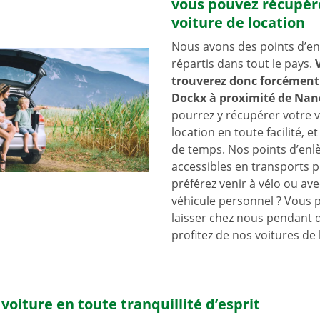
vous pouvez récupér
voiture de location
Nous avons des points d’e
répartis dans tout le pays.
trouverez donc forcément 
Dockx à proximité de Nan
pourrez y récupérer votre v
location en toute facilité, e
de temps. Nos points d’en
accessibles en transports p
préférez venir à vélo ou ave
véhicule personnel ? Vous 
laisser chez nous pendant 
profitez de nos voitures de 
voiture en toute tranquillité d’esprit