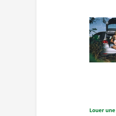
Louer une 