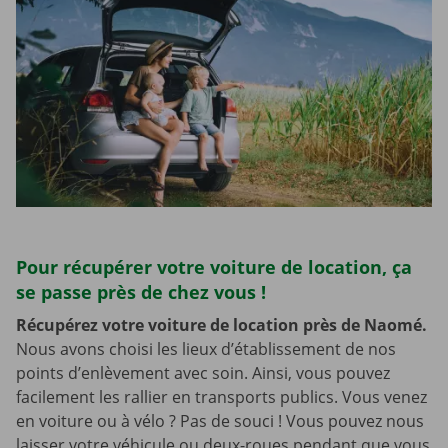
Pour récupérer votre voiture de location, ça
se passe près de chez vous !
Récupérez votre voiture de location près de Naomé.
Nous avons choisi les lieux d’établissement de nos
points d’enlèvement avec soin. Ainsi, vous pouvez
facilement les rallier en transports publics. Vous venez
en voiture ou à vélo ? Pas de souci ! Vous pouvez nous
laisser votre véhicule ou deux-roues pendant que vous