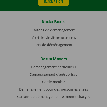
INSCRIPTION
Dockx Boxes
Cartons de déménagement
Matériel de déménagement
Lots de déménagement
Dockx Movers
Déménagement particuliers
Déménagement d'entreprises
Garde-meuble
Déménagement pour des personnes âgées
Cartons de déménagement et monte-charges