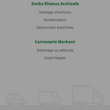
Dockx Rhenus Archisafe
Stockage d'archives
Numérisation
Destruction d'archives
Carrosserie Markant
Dommage au véhicule
Smart Repair