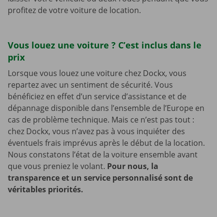
profitez de votre voiture de location.
Vous louez une voiture ? C’est inclus dans le
prix
Lorsque vous louez une voiture chez Dockx, vous
repartez avec un sentiment de sécurité. Vous
bénéficiez en effet d’un service d’assistance et de
dépannage disponible dans l’ensemble de l’Europe en
cas de problème technique. Mais ce n’est pas tout :
chez Dockx, vous n’avez pas à vous inquiéter des
éventuels frais imprévus après le début de la location.
Nous constatons l’état de la voiture ensemble avant
que vous preniez le volant.
Pour nous, la
transparence et un service personnalisé sont de
véritables priorités.