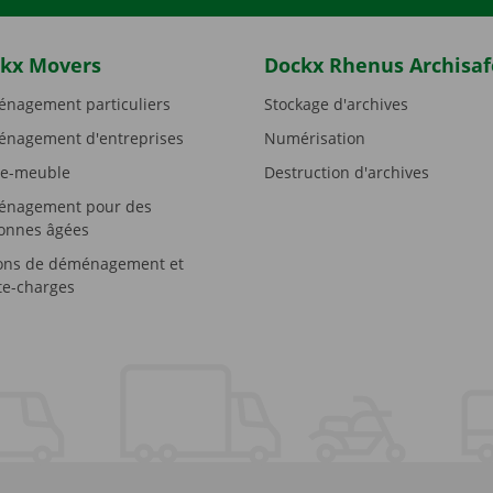
kx Movers
Dockx Rhenus Archisaf
nagement particuliers
Stockage d'archives
nagement d'entreprises
Numérisation
e-meuble
Destruction d'archives
nagement pour des
onnes âgées
ons de déménagement et
e-charges