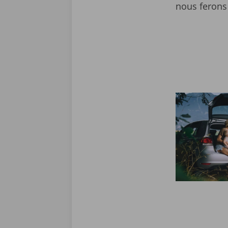
nous ferons 