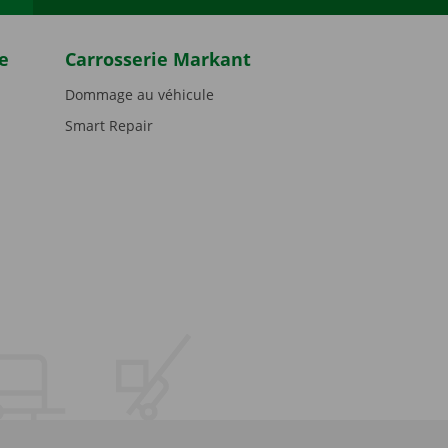
e
Carrosserie Markant
Dommage au véhicule
Smart Repair